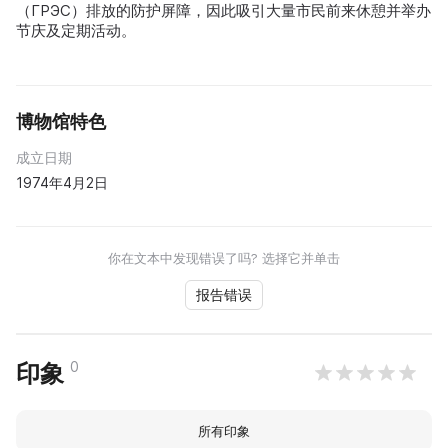
（ГРЭС）排放的防护屏障，因此吸引大量市民前来休憩并举办
节庆及定期活动。
博物馆特色
成立日期
1974年4月2日
你在文本中发现错误了吗? 选择它并单击
报告错误
0
印象
所有印象