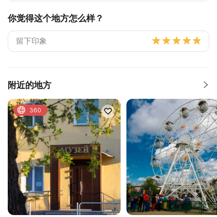
你觉得这个地方怎么样？
附近的地方
360