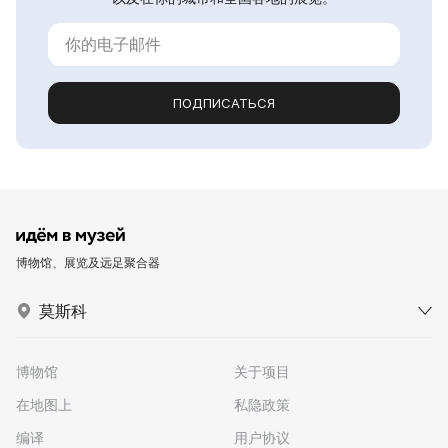
ПОДПИСАТЬСЯ
博物馆、展览及远足聚合器
莫斯科
博物馆
关于项目
在地图上
私隐政策
编译
用户协议