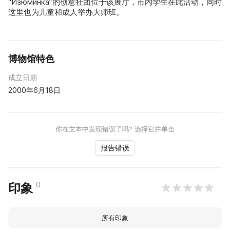
“Изюминка”的创意社团位于该展厅，市内学生在此活动，同时
这里也为儿童和成人举办大师班。
博物馆特色
成立日期
2000年6月18日
你在文本中发现错误了吗? 选择它并单击
报告错误
0
印象
所有印象