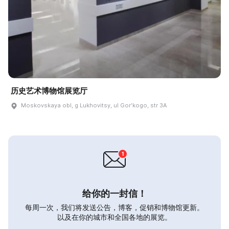
历史艺术博物馆展览厅
Moskovskaya obl, g Lukhovitsy, ul Gorʹkogo, str 3A
给你的一封信！
每周一次，我们将发送公告，博客，促销和博物馆更新。
以及在你的城市和全国各地的展览。