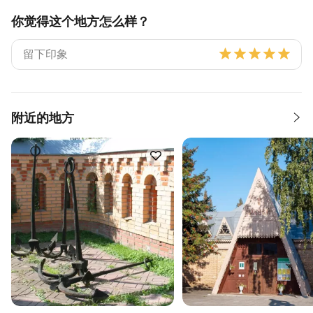
你觉得这个地方怎么样？
附近的地方