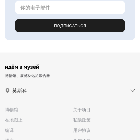
ПОДПИСАТЬСЯ
博物馆、展览及远足聚合器
莫斯科
博物馆
关于项目
在地图上
私隐政策
编译
用户协议