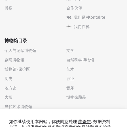
博客
合作伙伴
我们是VKontakte
我们在禅
博物馆目录
个人与纪念博物馆
文学
剧院博物馆
自然科学博物馆
博物馆-保护区
艺术
历史
行业
地方史
音乐
大樓
博物馆藏品
当代艺术博物馆
下载应用程序
如你继续使用本网站，你便同意处理
曲奇饼
. 数据资料