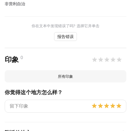
非营利自治
你在文本中发现错误了吗? 选择它并单击
报告错误
0
印象
所有印象
你觉得这个地方怎么样？