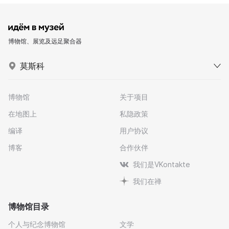
博物馆、展览及远足聚合器
莫斯科
博物馆
关于项目
在地图上
私隐政策
编译
用户协议
博客
合作伙伴
我们是VKontakte
我们在禅
博物馆目录
个人与纪念博物馆
文学