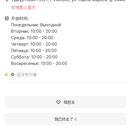
在地图上显示
开放时间:
Понедельник: Выходной
Вторник: 10:00 - 20:00
Среда: 10:00 - 20:00
Четверг: 10:00 - 20:00
Пятница: 10:00 - 20:00
Суббота: 10:00 - 20:00
Воскресенье: 10:00 - 20:00
0
还没有印象
我想去
我已经走了
0