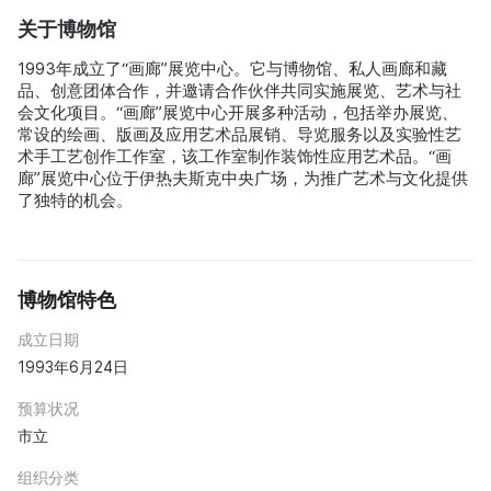
关于博物馆
1993年成立了“画廊”展览中心。它与博物馆、私人画廊和藏
品、创意团体合作，并邀请合作伙伴共同实施展览、艺术与社
会文化项目。“画廊”展览中心开展多种活动，包括举办展览、
常设的绘画、版画及应用艺术品展销、导览服务以及实验性艺
术手工艺创作工作室，该工作室制作装饰性应用艺术品。“画
廊”展览中心位于伊热夫斯克中央广场，为推广艺术与文化提供
了独特的机会。
博物馆特色
成立日期
1993年6月24日
预算状况
市立
组织分类