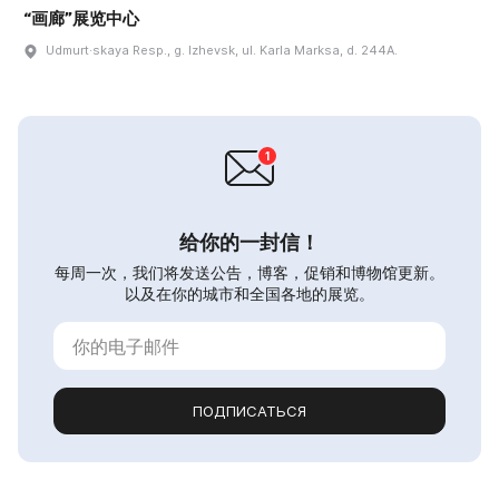
“画廊”展览中心
Udmurt·skaya Resp., g. Izhevsk, ul. Karla Marksa, d. 244A.
给你的一封信！
每周一次，我们将发送公告，博客，促销和博物馆更新。
以及在你的城市和全国各地的展览。
ПОДПИСАТЬСЯ