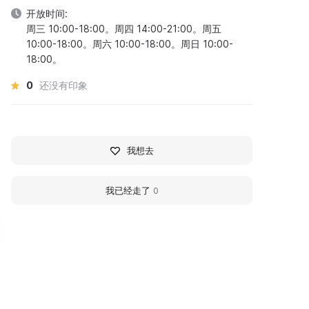
开放时间:
周三 10:00-18:00。周四 14:00-21:00。周五
10:00-18:00。周六 10:00-18:00。周日 10:00-
18:00。
0
还没有印象
我想去
我已经走了
0
ом-музей семьи
Rostropovich Family