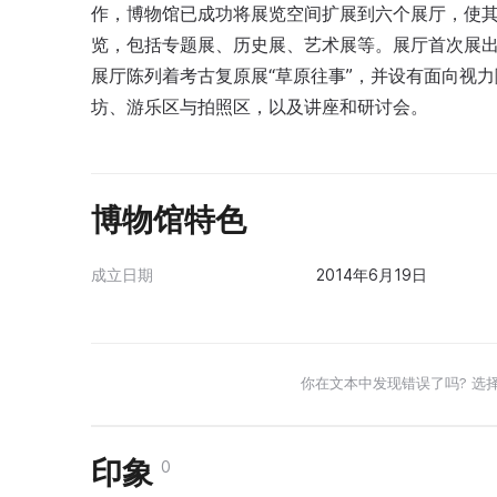
作，博物馆已成功将展览空间扩展到六个展厅，使其
览，包括专题展、历史展、艺术展等。展厅首次展出
展厅陈列着考古复原展“草原往事”，并设有面向视
坊、游乐区与拍照区，以及讲座和研讨会。
博物馆特色
成立日期
2014年6月19日
你在文本中发现错误了吗? 选
印象
0