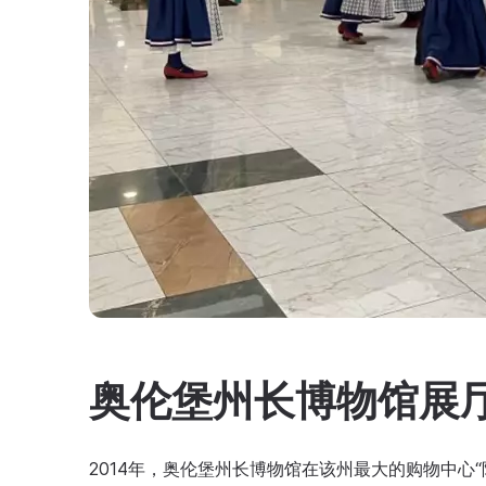
奥伦堡州长博物馆展
2014年，奥伦堡州长博物馆在该州最大的购物中心