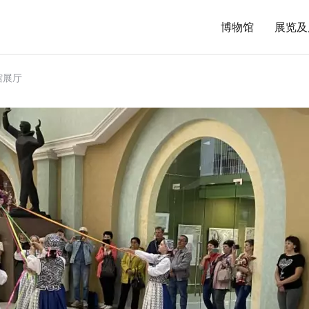
博物馆
展览及
馆展厅