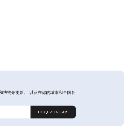
和博物馆更新。 以及在你的城市和全国各
ПОДПИСАТЬСЯ