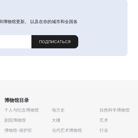
和博物馆更新。 以及在你的城市和全国各
ПОДПИСАТЬСЯ
博物馆目录
个人与纪念博物馆
地方史
自然科学博物馆
剧院博物馆
大樓
艺术
博物馆-保护区
当代艺术博物馆
行业