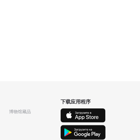
下载应用程序
博物馆藏品