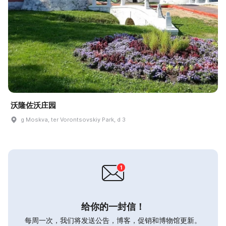
沃隆佐沃庄园
g Moskva, ter Vorontsovskiy Park, d 3
给你的一封信！
每周一次，我们将发送公告，博客，促销和博物馆更新。