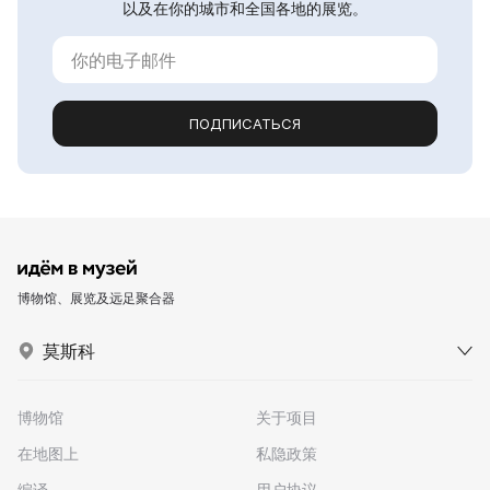
以及在你的城市和全国各地的展览。
ПОДПИСАТЬСЯ
博物馆、展览及远足聚合器
莫斯科
博物馆
关于项目
在地图上
私隐政策
编译
用户协议