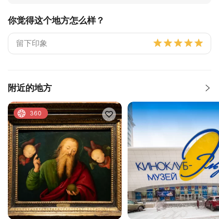
你觉得这个地方怎么样？
附近的地方
360