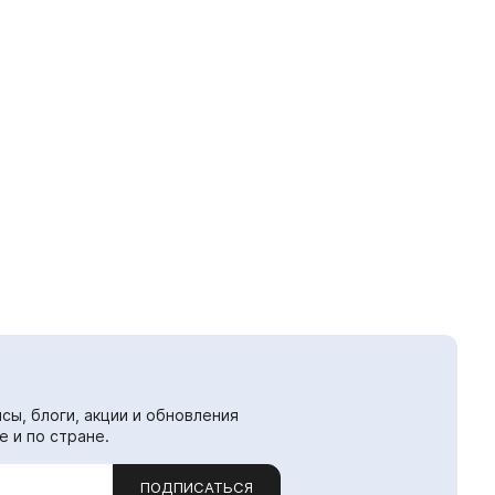
сы, блоги, акции и обновления
е и по стране.
ПОДПИСАТЬСЯ