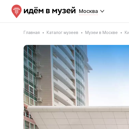
Москва
Главная
Каталог музеев
Музеи в Москве
К