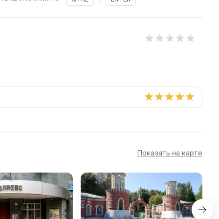
Показать на карте