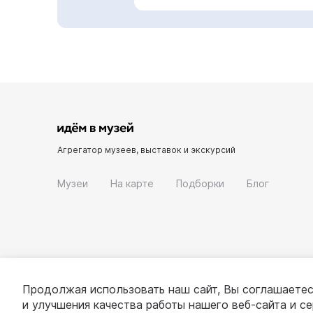
Агрегатор музеев, выставок и экскурсий
Музеи
На карте
Подборки
Блог
Продолжая использовать наш сайт, Вы соглашаетес
и улучшения качества работы нашего веб-сайта и с