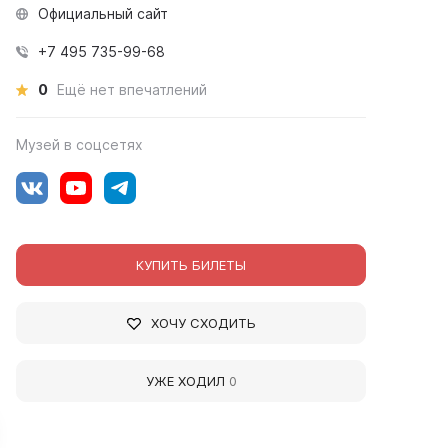
Официальный сайт
+7 495 735-99-68
0
Ещё нет впечатлений
Музей в соцсетях
КУПИТЬ БИЛЕТЫ
ХОЧУ СХОДИТЬ
УЖЕ ХОДИЛ
0