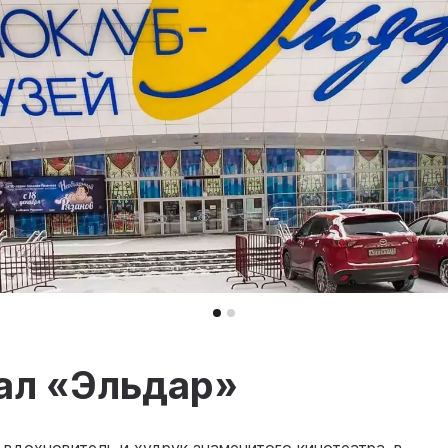
ал «Эльдар»