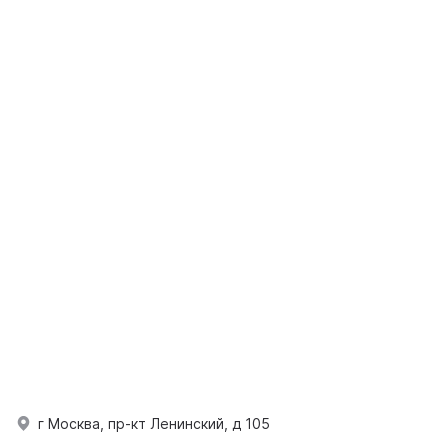
г Москва, пр-кт Ленинский, д 105