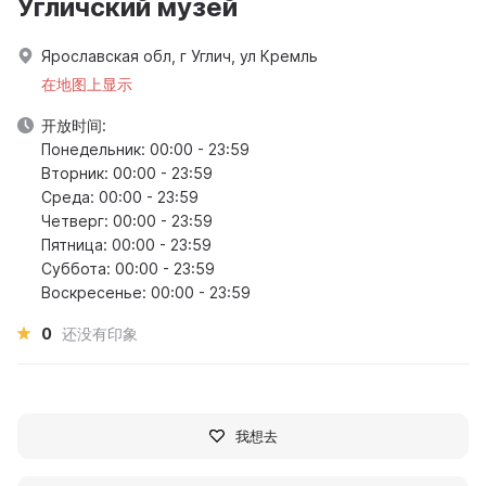
Угличский музей
Ярославская обл, г Углич, ул Кремль
在地图上显示
开放时间:
Понедельник: 00:00 - 23:59
Вторник: 00:00 - 23:59
Среда: 00:00 - 23:59
Четверг: 00:00 - 23:59
Пятница: 00:00 - 23:59
Суббота: 00:00 - 23:59
Воскресенье: 00:00 - 23:59
0
还没有印象
我想去