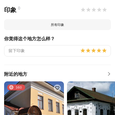
0
印象
所有印象
你觉得这个地方怎么样？
附近的地方
360