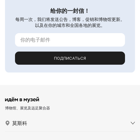
给你的一封信！
每周一次，我们将发送公告，博客，促销和博物馆更新。
以及在你的城市和全国各地的展览。
ПОДПИСАТЬСЯ
博物馆、展览及远足聚合器
莫斯科