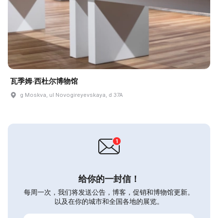
瓦季姆·西杜尔博物馆
g Moskva, ul Novogireyevskaya, d 37A
给你的一封信！
每周一次，我们将发送公告，博客，促销和博物馆更新。
以及在你的城市和全国各地的展览。