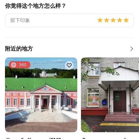
你觉得这个地方怎么样？
附近的地方
360