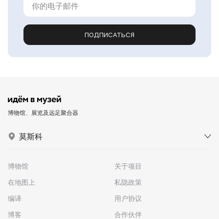
ПОДПИСАТЬСЯ
博物馆、展览及远足聚合器
莫斯科
博物馆
关于项目
在地图上
私隐政策
编译
用户协议
博客
合作伙伴