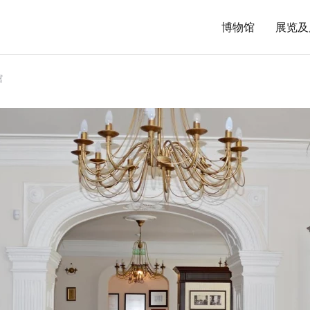
博物馆
展览及
馆