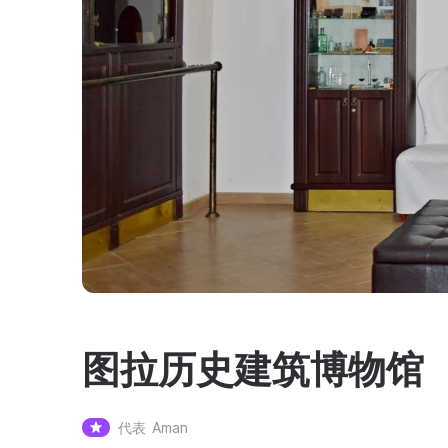
图拉历史建筑博物馆
代表
Aman