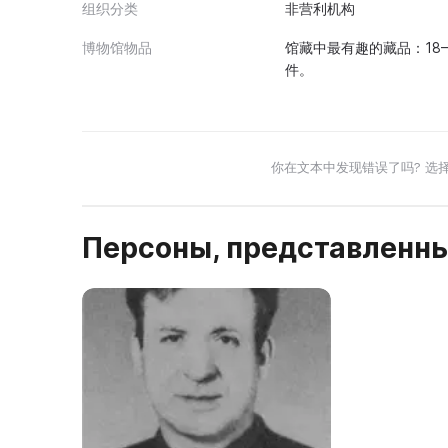
组织分类
非营利机构
博物馆物品
馆藏中最有趣的藏品：18–1
件。
你在文本中发现错误了吗? 选
Персоны, представленны