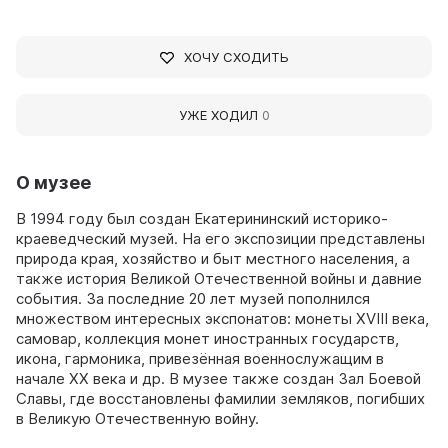
ХОЧУ СХОДИТЬ
УЖЕ ХОДИЛ
0
О музее
В 1994 году был создан Екатерининский историко-
краеведческий музей. На его экспозиции представлены
природа края, хозяйство и быт местного населения, а
также история Великой Отечественной войны и давние
события. За последние 20 лет музей пополнился
множеством интересных экспонатов: монеты XVIII века,
самовар, коллекция монет иностранных государств,
икона, гармоника, привезённая военнослужащим в
начале ХХ века и др. В музее также создан Зал Боевой
Славы, где восстановлены фамилии земляков, погибших
в Великую Отечественную войну.