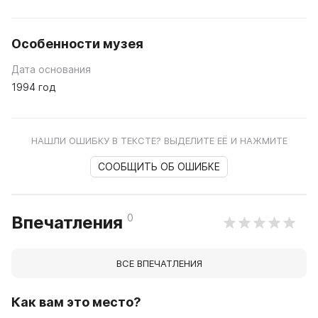
Особенности музея
Дата основания
1994 год
НАШЛИ ОШИБКУ В ТЕКСТЕ? ВЫДЕЛИТЕ ЕЁ И НАЖМИТЕ
СООБЩИТЬ ОБ ОШИБКЕ
0
Впечатления
ВСЕ ВПЕЧАТЛЕНИЯ
Как вам это место?