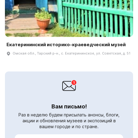
Екатерининский историко-краеведческий музей
Омская обл., Тарский р-н., с. Екатерининское, ул. Советская, д. 51
Вам письмо!
Раз в неделю будем присылать анонсы, блоги,
акции и обновления музеев и экспозиций в
вашем городе и по стране.