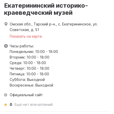
Екатерининский историко-
краеведческий музей
Омская обл., Тарский р-н., с. Екатерининское, ул.
Советская, д. 51
Показать на карте
Часы работы:
Понедельник: 10:00 - 18:00
Вторник: 10:00 - 18:00
Среда: 10:00 - 18:00
Четверг: 10:00 - 18:00
Пятница: 10:00 - 18:00
Суббота: Выходной
Воскресенье: Выходной
Официальный сайт
0
Ещё нет впечатлений