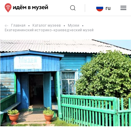
ru
Главная
Каталог музеев
Музеи
Екатерининский историко-краеведческий музей