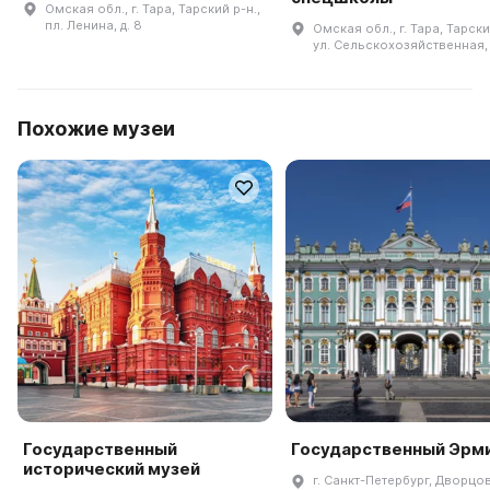
Омская обл., г. Тара, Тарский р-н.,
пл. Ленина, д. 8
Омская обл., г. Тара, Тарски
ул. Сельскохозяйственная, д
Похожие музеи
Государственный
Государственный Эрм
исторический музей
г. Санкт-Петербург, Дворцов