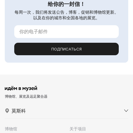
给你的一封信！
每周一次，我们将发送公告，博客，促销和博物馆更新。
以及在你的城市和全国各地的展览。
ПОДПИСАТЬСЯ
博物馆、展览及远足聚合器
莫斯科
博物馆
关于项目