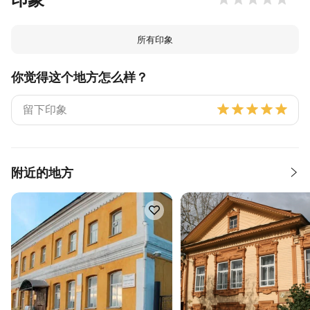
所有印象
你觉得这个地方怎么样？
附近的地方