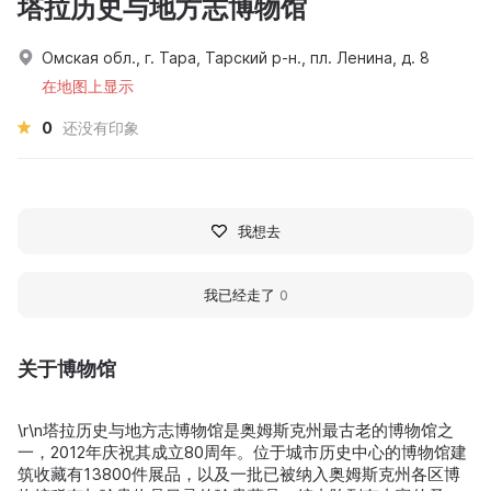
塔拉历史与地方志博物馆
Омская обл., г. Тара, Тарский р-н., пл. Ленина, д. 8
在地图上显示
0
还没有印象
我想去
我已经走了
0
关于博物馆
\r\n塔拉历史与地方志博物馆是奥姆斯克州最古老的博物馆之
一，2012年庆祝其成立80周年。位于城市历史中心的博物馆建
筑收藏有13800件展品，以及一批已被纳入奥姆斯克州各区博