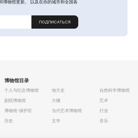
和博物馆更新。 以及在你的城市和全国各
ПОДПИСАТЬСЯ
博物馆目录
个人与纪念博物馆
地方史
自然科学博物馆
剧院博物馆
大樓
艺术
博物馆-保护区
当代艺术博物馆
行业
历史
文学
音乐