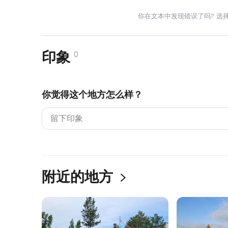
你在文本中发现错误了吗? 选
印象
0
你觉得这个地方怎么样？
附近的地方