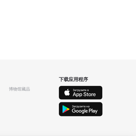
下载应用程序
博物馆藏品