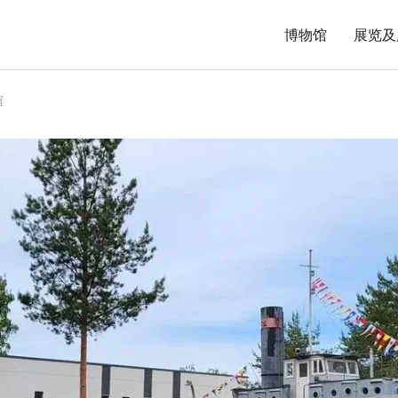
博物馆
展览及
馆