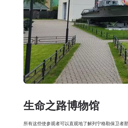
生命之路博物馆
所有这些使参观者可以直观地了解列宁格勒保卫者