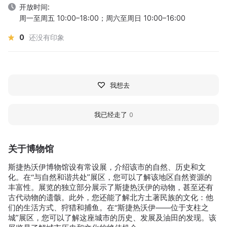
开放时间:
周一至周五 10:00–18:00；周六至周日 10:00–16:00
0
还没有印象
我想去
我已经走了
0
关于博物馆
斯捷热沃伊博物馆设有常设展，介绍该市的自然、历史和文
化。在“与自然和谐共处”展区，您可以了解该地区自然资源的
丰富性。展览的独立部分展示了斯捷热沃伊的动物，甚至还有
古代动物的遗骸。此外，您还能了解北方土著民族的文化：他
们的生活方式、狩猎和捕鱼。在“斯捷热沃伊——位于支柱之
城”展区，您可以了解这座城市的历史、发展及油田的发现。该