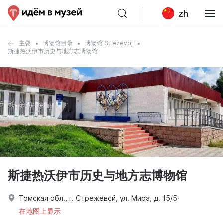
zh
主要
博物馆目录
博物馆 Strezevoj
斯捷热沃伊市历史与地方志博物馆
斯捷热沃伊市历史与地方志博物馆
Томская обл., г. Стрежевой, ул. Мира, д. 15/5
在地图上显示