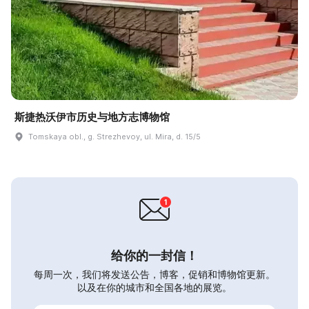
斯捷热沃伊市历史与地方志博物馆
Tomskaya obl., g. Strezhevoy, ul. Mira, d. 15/5
给你的一封信！
每周一次，我们将发送公告，博客，促销和博物馆更新。
以及在你的城市和全国各地的展览。