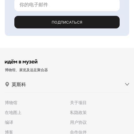
ПОДПИСАТЬСЯ
博物馆、展览及远足聚合器
莫斯科
博物馆
关于项目
在地图上
私隐政策
编译
用户协议
博客
合作伙伴