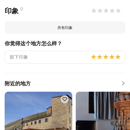
0
印象
所有印象
你觉得这个地方怎么样？
附近的地方