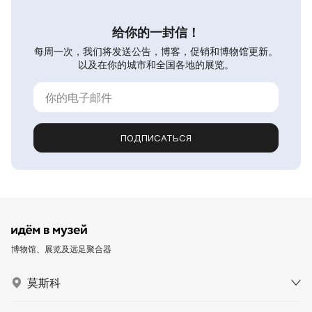
给你的一封信！
每周一次，我们将发送公告，博客，促销和博物馆更新。
以及在你的城市和全国各地的展览。
ПОДПИСАТЬСЯ
博物馆、展览及远足聚合器
莫斯科