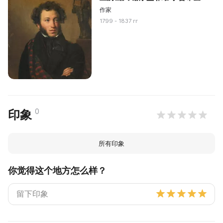
作家
1799 - 1837 гг
0
印象
所有印象
你觉得这个地方怎么样？