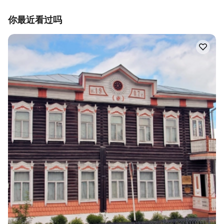
你最近看过吗