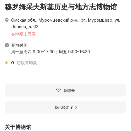
穆罗姆采夫斯基历史与地方志博物馆
Омская обл., Муромцевский р-н., рп. Муромцево, ул.
Ленина, д. 62
在地图上显示
开放时间:
周一至周四 9:00–17:30；周五 9:00–16:30
0
还没有印象
我想去
我已经走了
0
关于博物馆