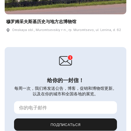
穆罗姆采夫斯基历史与地方志博物馆
Omskaya obl., Muromtsevskiy r-n., rp. Muromtsevo, ul. Lenina, d. 62
给你的一封信！
每周一次，我们将发送公告，博客，促销和博物馆更新。
以及在你的城市和全国各地的展览。
ПОДПИСАТЬСЯ