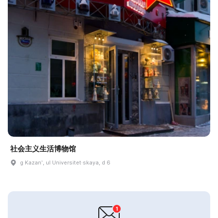
社会主义生活博物馆
g Kazanʹ, ul Universitet·skaya, d 6