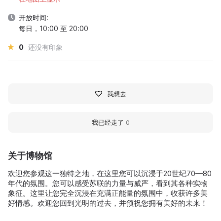
开放时间:
每日，10:00 至 20:00
0
还没有印象
我想去
我已经走了
0
关于博物馆
欢迎您参观这一独特之地，在这里您可以沉浸于20世纪70—80
年代的氛围。您可以感受苏联的力量与威严，看到其各种实物
象征。这里让您完全沉浸在充满正能量的氛围中，收获许多美
好情感。欢迎您回到光明的过去，并预祝您拥有美好的未来！