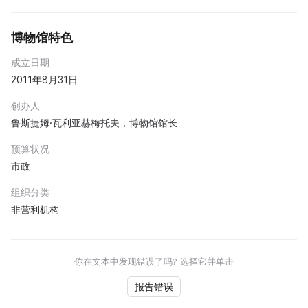
博物馆特色
成立日期
2011年8月31日
创办人
鲁斯捷姆·瓦利亚赫梅托夫，博物馆馆长
预算状况
市政
组织分类
非营利机构
你在文本中发现错误了吗? 选择它并单击
报告错误