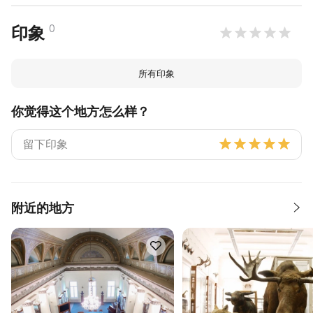
0
印象
所有印象
你觉得这个地方怎么样？
附近的地方