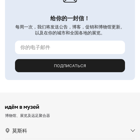
给你的一封信！
每周一次，我们将发送公告，博客，促销和博物馆更新。
以及在你的城市和全国各地的展览。
ПОДПИСАТЬСЯ
博物馆、展览及远足聚合器
莫斯科