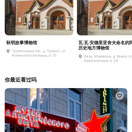
秋明故事博物馆
瓦·瓦·安德里亚舍夫命名的
历史地方博物馆
Tyumenskaya obl., g. Tyumenʹ, ul.
Kommunisticheskaya, d. 10
Resp. Khakasiya, g. Abaza, ul
Naberezhnaya, d. 24
你最近看过吗