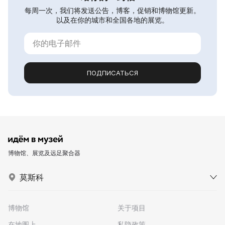
每周一次，我们将发送公告，博客，促销和博物馆更新。
以及在你的城市和全国各地的展览。
ПОДПИСАТЬСЯ
博物馆、展览及远足聚合器
莫斯科
博物馆
关于项目
在地图上
私隐政策