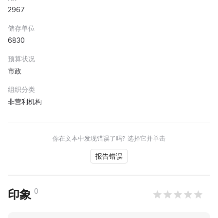
2967
储存单位
6830
预算状况
市政
组织分类
非营利机构
你在文本中发现错误了吗? 选择它并单击
报告错误
0
印象