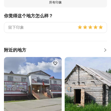
所有印象
你觉得这个地方怎么样？
附近的地方