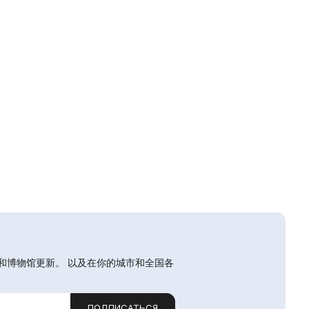
和博物馆更新。 以及在你的城市和全国各
ПОДПИСАТЬСЯ