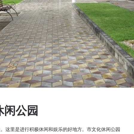
休闲公园
天。这里是进行积极休闲和娱乐的好地方。市文化休闲公园