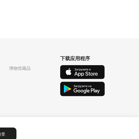
下载应用程序
博物馆藏品
接受
Сообщения
1