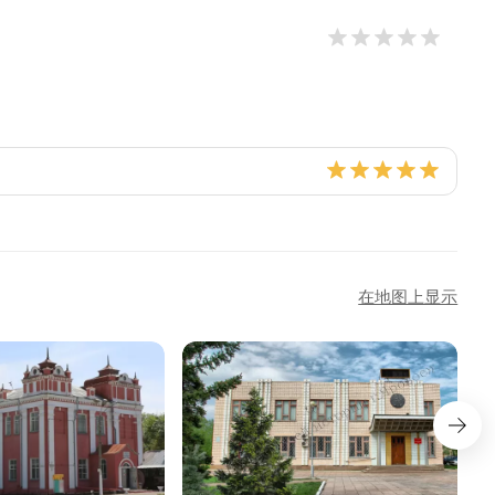
在地图上显示