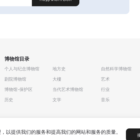
博物馆目录
个人与纪念博物馆
地方史
自然科学博物馆
剧院博物馆
大樓
艺术
博物馆-保护区
当代艺术博物馆
行业
历史
文学
音乐
处理，以提供我们的服务和提高我们的网站和服务的质量。
政策
用户协议
合作伙伴