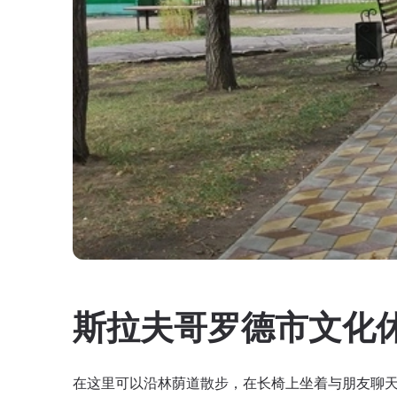
斯拉夫哥罗德市文化
在这里可以沿林荫道散步，在长椅上坐着与朋友聊