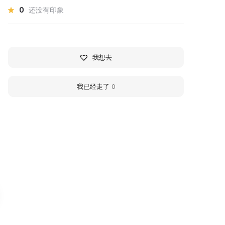
0
还没有印象
我想去
我已经走了
0