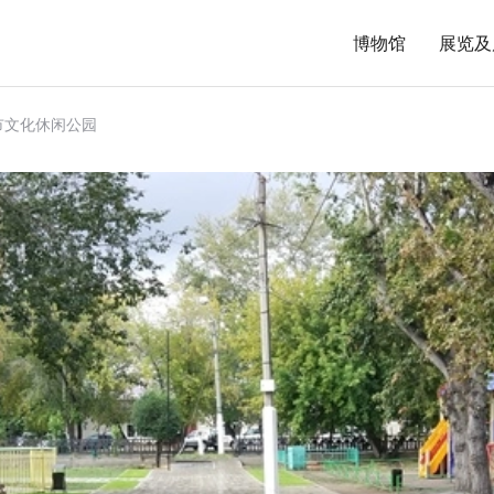
博物馆
展览及
市文化休闲公园