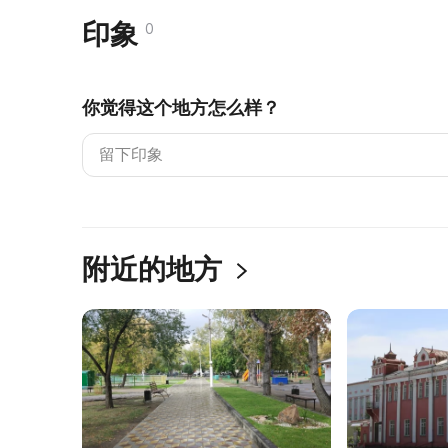
印象
0
你觉得这个地方怎么样？
附近的地方