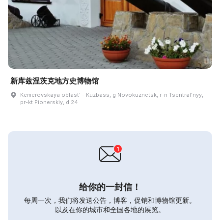
新库兹涅茨克地方史博物馆
Kemerovskaya oblastʹ - Kuzbass, g Novokuznetsk, r-n Tsentralʹnyy,
pr-kt Pionerskiy, d 24
给你的一封信！
每周一次，我们将发送公告，博客，促销和博物馆更新。
以及在你的城市和全国各地的展览。