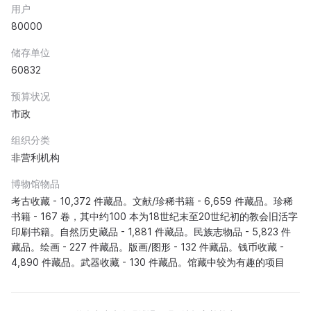
用户
80000
储存单位
60832
预算状况
市政
组织分类
非营利机构
博物馆物品
考古收藏 - 10,372 件藏品。文献/珍稀书籍 - 6,659 件藏品。珍稀
书籍 - 167 卷，其中约100 本为18世纪末至20世纪初的教会旧活字
印刷书籍。自然历史藏品 - 1,881 件藏品。民族志物品 - 5,823 件
藏品。绘画 - 227 件藏品。版画/图形 - 132 件藏品。钱币收藏 -
4,890 件藏品。武器收藏 - 130 件藏品。馆藏中较为有趣的项目