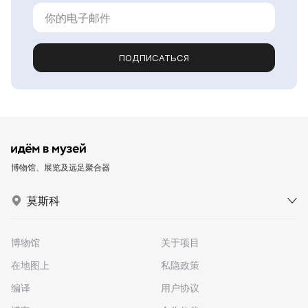
ПОДПИСАТЬСЯ
博物馆、展览及远足聚合器
莫斯科
博物馆
关于项目
在地图上
私隐政策
编译
用户协议