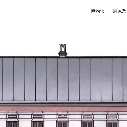
博物馆
展览及