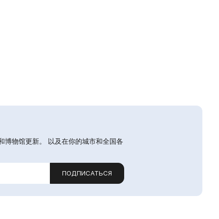
和博物馆更新。 以及在你的城市和全国各
ПОДПИСАТЬСЯ