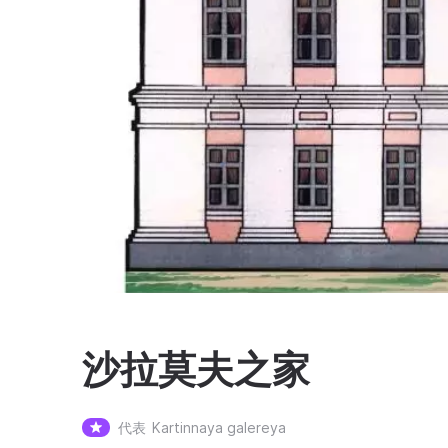
沙拉莫夫之家
代表
Kartinnaya galereya