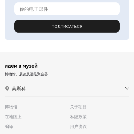
ПОДПИСАТЬСЯ
博物馆、展览及远足聚合器
莫斯科
博物馆
关于项目
在地图上
私隐政策
编译
用户协议