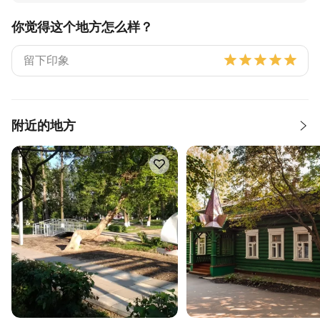
你觉得这个地方怎么样？
附近的地方