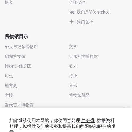
博客
合作伙伴
我们是VKontakte
我们在禅
博物馆目录
个人与纪念博物馆
文学
剧院博物馆
自然科学博物馆
博物馆-保护区
艺术
历史
行业
地方史
音乐
大樓
博物馆藏品
当代艺术博物馆
下载应用程序
如你继续使用本网站，你便同意处理
曲奇饼
. 数据资料
处理，以提供我们的服务和提高我们的网站和服务的质