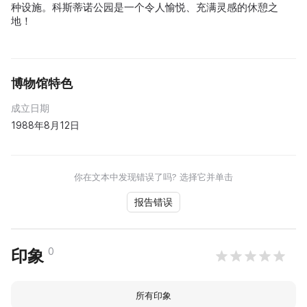
种设施。科斯蒂诺公园是一个令人愉悦、充满灵感的休憩之
地！
博物馆特色
成立日期
1988年8月12日
你在文本中发现错误了吗? 选择它并单击
报告错误
0
印象
所有印象