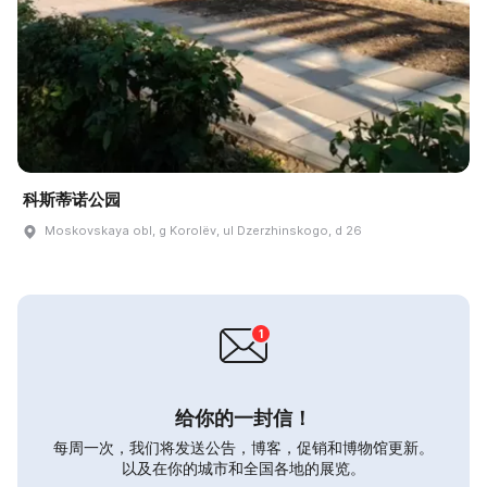
科斯蒂诺公园
Moskovskaya obl, g Korolëv, ul Dzerzhinskogo, d 26
给你的一封信！
每周一次，我们将发送公告，博客，促销和博物馆更新。
以及在你的城市和全国各地的展览。