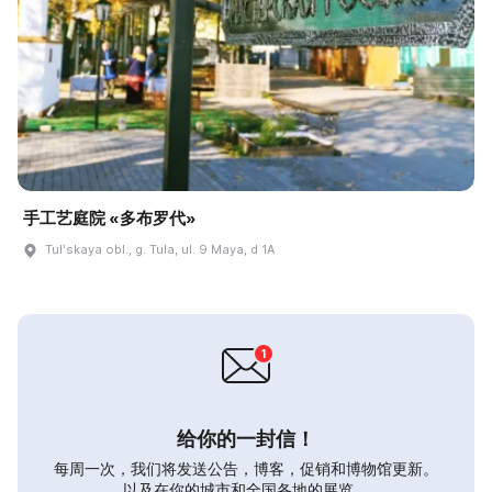
手工艺庭院 «多布罗代»
Tulʹskaya obl., g. Tula, ul. 9 Maya, d 1A
给你的一封信！
每周一次，我们将发送公告，博客，促销和博物馆更新。
以及在你的城市和全国各地的展览。