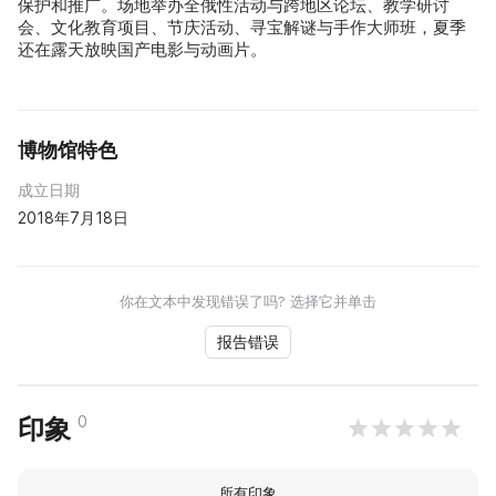
保护和推广。场地举办全俄性活动与跨地区论坛、教学研讨
会、文化教育项目、节庆活动、寻宝解谜与手作大师班，夏季
还在露天放映国产电影与动画片。
博物馆特色
成立日期
2018年7月18日
你在文本中发现错误了吗? 选择它并单击
报告错误
0
印象
所有印象