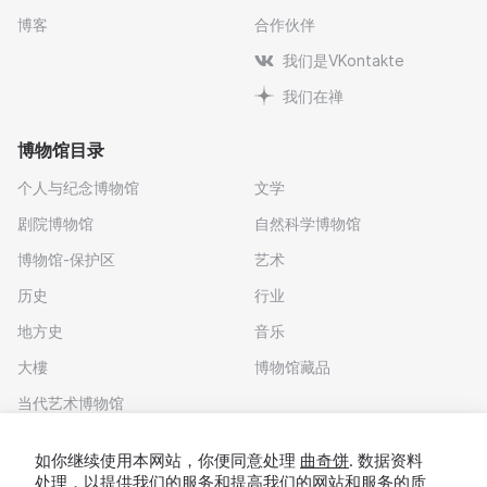
博客
合作伙伴
我们是VKontakte
我们在禅
博物馆目录
个人与纪念博物馆
文学
剧院博物馆
自然科学博物馆
博物馆-保护区
艺术
历史
行业
地方史
音乐
大樓
博物馆藏品
当代艺术博物馆
下载应用程序
如你继续使用本网站，你便同意处理
曲奇饼
. 数据资料
处理，以提供我们的服务和提高我们的网站和服务的质