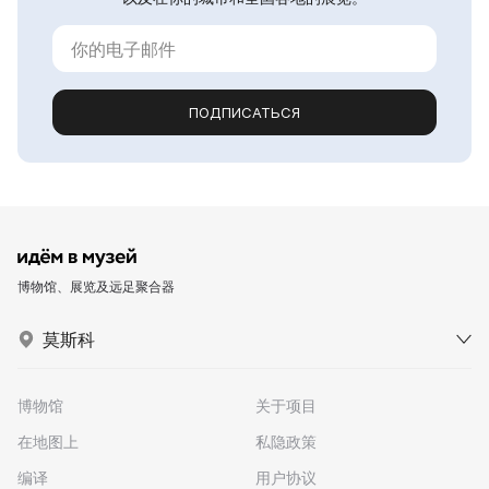
ПОДПИСАТЬСЯ
博物馆、展览及远足聚合器
莫斯科
博物馆
关于项目
在地图上
私隐政策
编译
用户协议