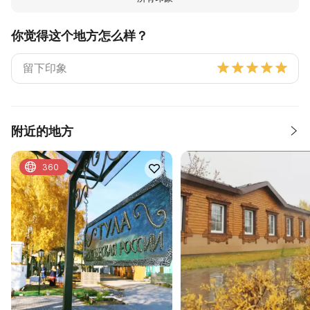
你觉得这个地方怎么样？
附近的地方
360