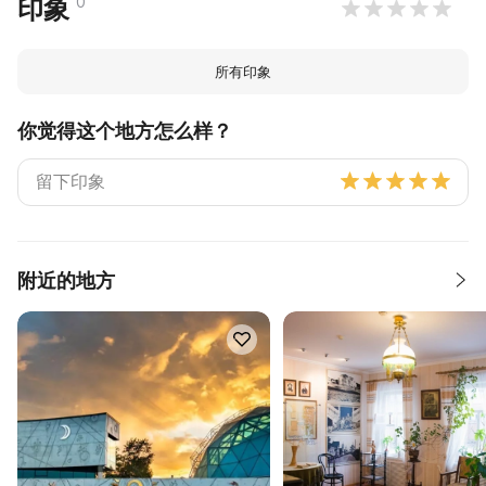
0
印象
所有印象
你觉得这个地方怎么样？
附近的地方