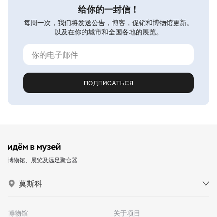
给你的一封信！
每周一次，我们将发送公告，博客，促销和博物馆更新。
以及在你的城市和全国各地的展览。
ПОДПИСАТЬСЯ
博物馆、展览及远足聚合器
莫斯科
博物馆
关于项目