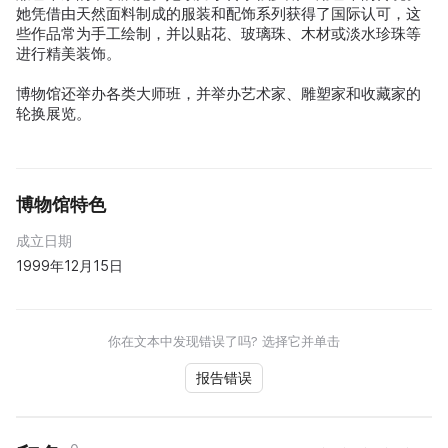
她凭借由天然面料制成的服装和配饰系列获得了国际认可，这
些作品常为手工绘制，并以贴花、玻璃珠、木材或淡水珍珠等
进行精美装饰。
博物馆还举办各类大师班，并举办艺术家、雕塑家和收藏家的
轮换展览。
博物馆特色
成立日期
1999年12月15日
你在文本中发现错误了吗? 选择它并单击
报告错误