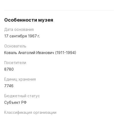
Особенности музея
Дата основания
17 сентября 1967 г.
Основатель
Коваль Анатолий Иванович (1911-1994)
Посетители
8780
Единиц хранения
7746
Бюджетный статус
Субъект РФ
Классификация организации