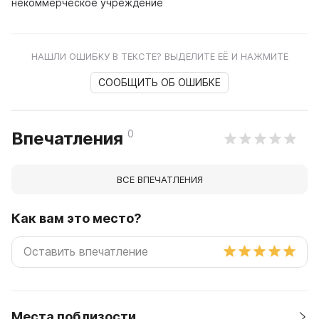
некоммерческое учреждение
НАШЛИ ОШИБКУ В ТЕКСТЕ? ВЫДЕЛИТЕ ЕЁ И НАЖМИТЕ
СООБЩИТЬ ОБ ОШИБКЕ
0
Впечатления
ВСЕ ВПЕЧАТЛЕНИЯ
Как вам это место?
Места поблизости