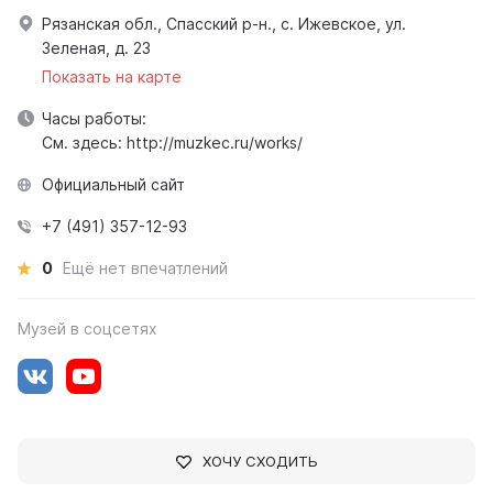
Рязанская обл., Спасский р-н., с. Ижевское, ул.
Зеленая, д. 23
Показать на карте
Часы работы:
См. здесь: http://muzkec.ru/works/
Официальный сайт
+7 (491) 357-12-93
0
Ещё нет впечатлений
Музей в соцсетях
ХОЧУ СХОДИТЬ