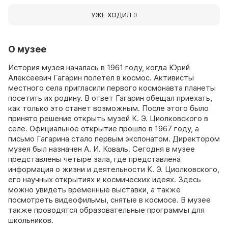
УЖЕ ХОДИЛ
0
О музее
История музея началась в 1961 году, когда Юрий
Алексеевич Гагарин полетел в космос. Активисты
местного села пригласили первого космонавта планеты
посетить их родину. В ответ Гагарин обещал приехать,
как только это станет возможным. После этого было
принято решение открыть музей К. Э. Циолковского в
селе. Официальное открытие прошло в 1967 году, а
письмо Гагарина стало первым экспонатом. Директором
музея был назначен А. И. Коваль. Сегодня в музее
представлены четыре зала, где представлена
информация о жизни и деятельности К. Э. Циолковского,
его научных открытиях и космических идеях. Здесь
можно увидеть временные выставки, а также
посмотреть видеофильмы, снятые в космосе. В музее
также проводятся образовательные программы для
школьников.