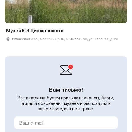
Музей К.Э.Циолковского
Рязанская обл., Спасский р-н., с. Ижевское, ул. Зеленая, д. 23
Вам письмо!
Раз в неделю будем присылать анонсы, блоги,
акции и обновления музеев и экспозиций в
вашем городе и по стране.