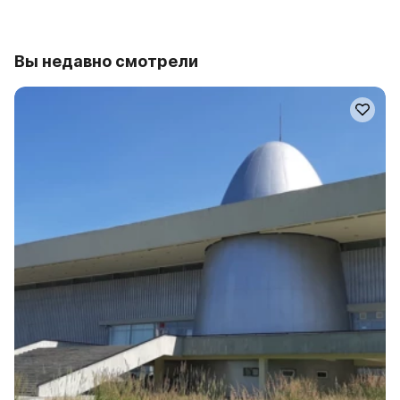
Вы недавно смотрели