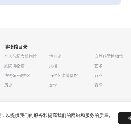
博物馆目录
个人与纪念博物馆
地方史
自然科学博物馆
剧院博物馆
大樓
艺术
博物馆-保护区
当代艺术博物馆
行业
历史
文学
音乐
处理，以提供我们的服务和提高我们的网站和服务的质量。
政策
用户协议
合作伙伴