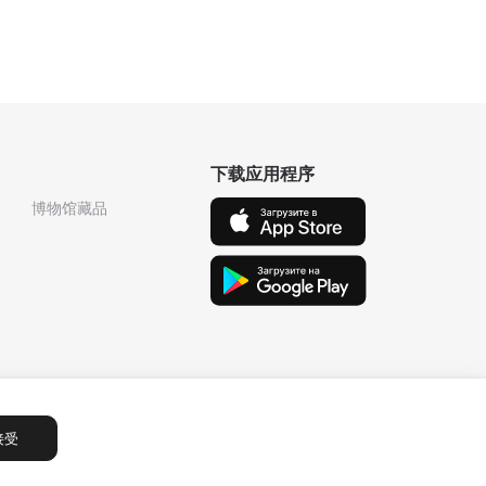
下载应用程序
博物馆藏品
接受
Сообщения
1