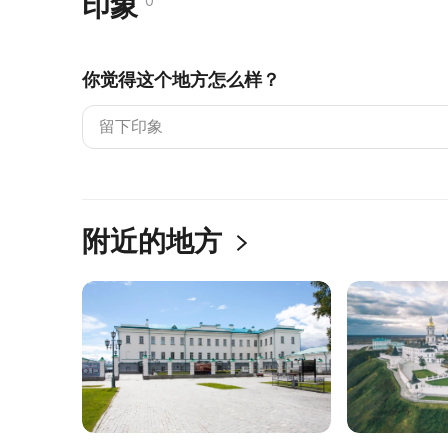
印象
0
你觉得这个地方怎么样？
附近的地方