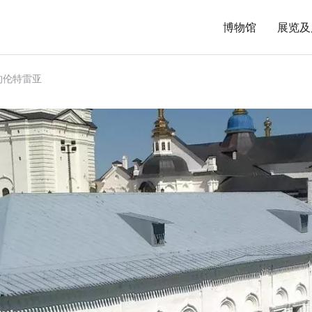
博物馆
展览及
的伦特雷亚