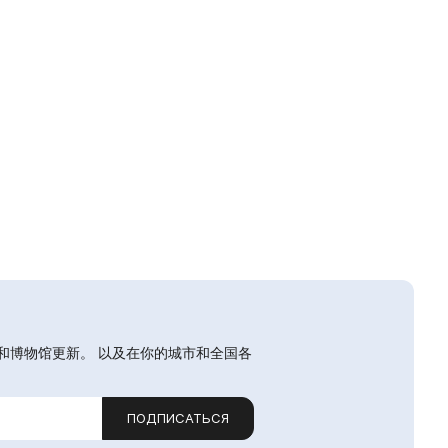
和博物馆更新。 以及在你的城市和全国各
ПОДПИСАТЬСЯ