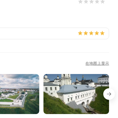
在地图上显示