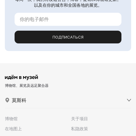
以及在你的城市和全国各地的展览。
ПОДПИСАТЬСЯ
博物馆、展览及远足聚合器
莫斯科
博物馆
关于项目
在地图上
私隐政策