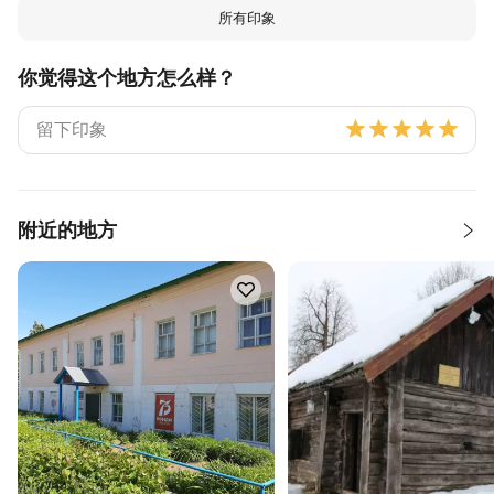
所有印象
你觉得这个地方怎么样？
附近的地方