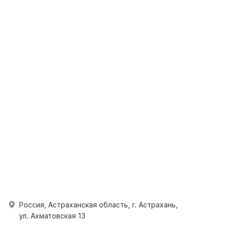
Россия, Астраханская область, г. Астрахань,
ул. Ахматовская 13