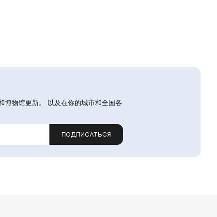
和博物馆更新。 以及在你的城市和全国各
ПОДПИСАТЬСЯ