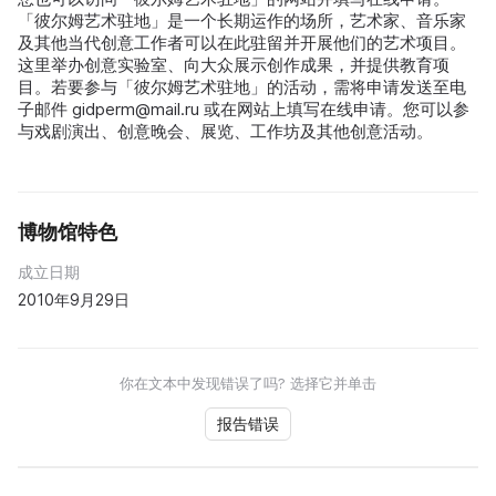
「彼尔姆艺术驻地」是一个长期运作的场所，艺术家、音乐家
及其他当代创意工作者可以在此驻留并开展他们的艺术项目。
这里举办创意实验室、向大众展示创作成果，并提供教育项
目。若要参与「彼尔姆艺术驻地」的活动，需将申请发送至电
子邮件 gidperm@mail.ru 或在网站上填写在线申请。您可以参
与戏剧演出、创意晚会、展览、工作坊及其他创意活动。
博物馆特色
成立日期
2010年9月29日
你在文本中发现错误了吗? 选择它并单击
报告错误