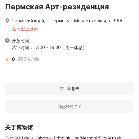
Пермская Арт-резиденция
Пермский край, г. Пермь, ул. Монастырская, д. 95А
在地图上显示
开放时间:
营业时间：12:00 - 19:30（周一休息）
0
还没有印象
我想去
我已经走了
0
关于博物馆
您也可以访问「彼尔姆艺术驻地」的网站并填写在线申请。