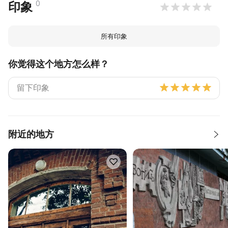
0
印象
所有印象
你觉得这个地方怎么样？
附近的地方