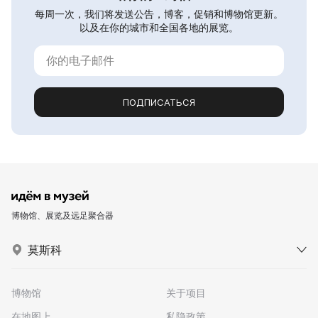
每周一次，我们将发送公告，博客，促销和博物馆更新。
以及在你的城市和全国各地的展览。
ПОДПИСАТЬСЯ
博物馆、展览及远足聚合器
莫斯科
博物馆
关于项目
在地图上
私隐政策