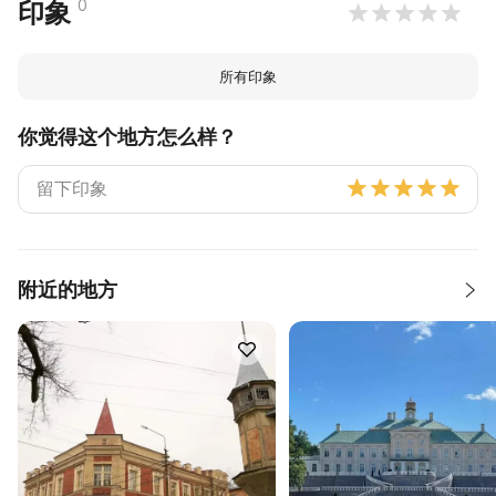
0
印象
所有印象
你觉得这个地方怎么样？
附近的地方