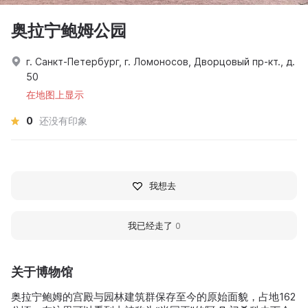
奥拉宁鲍姆公园
г. Санкт-Петербург, г. Ломоносов, Дворцовый пр-кт., д.
50
在地图上显示
0
还没有印象
我想去
我已经走了
0
关于博物馆
奥拉宁鲍姆的宫殿与园林建筑群保存至今的原始面貌，占地162