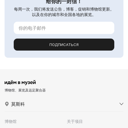
给你的一封信！
每周一次，我们将发送公告，博客，促销和博物馆更新。
以及在你的城市和全国各地的展览。
ПОДПИСАТЬСЯ
博物馆、展览及远足聚合器
莫斯科
博物馆
关于项目