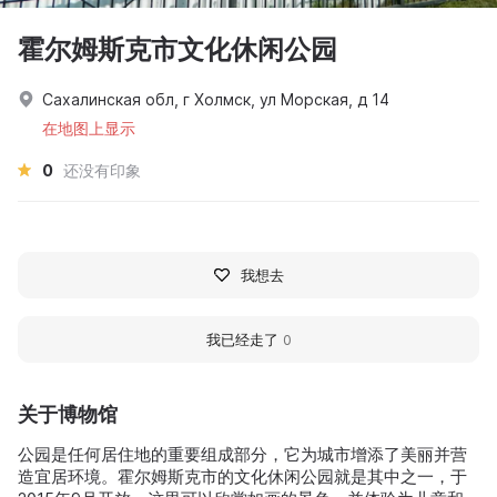
霍尔姆斯克市文化休闲公园
Сахалинская обл, г Холмск, ул Морская, д 14
在地图上显示
0
还没有印象
我想去
我已经走了
0
关于博物馆
公园是任何居住地的重要组成部分，它为城市增添了美丽并营
造宜居环境。霍尔姆斯克市的文化休闲公园就是其中之一，于