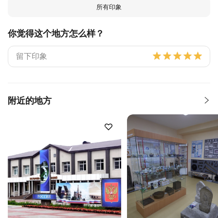
所有印象
你觉得这个地方怎么样？
附近的地方