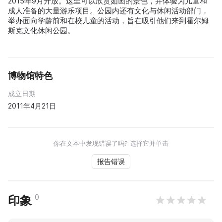
2015年9月开放。这里可以欣赏如画的景色，并体验为儿童和
成人准备的大量游乐项目。公园内还有文化与休闲活动部门，
举办面向学龄前和在校儿童的活动，旨在吸引他们来到霍尔姆
斯克文化休闲公园。
博物馆特色
成立日期
2011年4月21日
你在文本中发现错误了吗? 选择它并单击
报告错误
0
印象