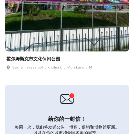
霍尔姆斯克市文化休闲公园
Sakhalinskaya obl, g Kholmsk, ul Morskaya, d 14
给你的一封信！
每周一次，我们将发送公告，博客，促销和博物馆更新。
以及在你的城市和全国各地的展览。