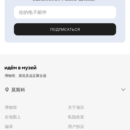
ПОДПИСАТЬСЯ
博物馆、展览及远足聚合器
莫斯科
博物馆
关于项目
在地图上
私隐政策
编译
用户协议