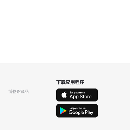
下载应用程序
博物馆藏品