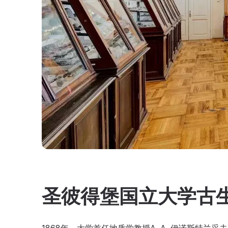
圣彼得堡国立大学古