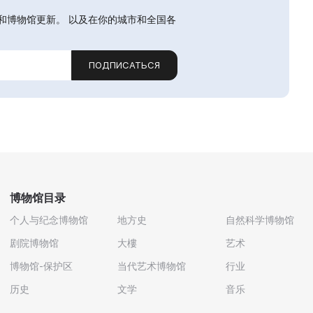
和博物馆更新。 以及在你的城市和全国各
ПОДПИСАТЬСЯ
博物馆目录
个人与纪念博物馆
地方史
自然科学博物馆
剧院博物馆
大樓
艺术
博物馆-保护区
当代艺术博物馆
行业
历史
文学
音乐