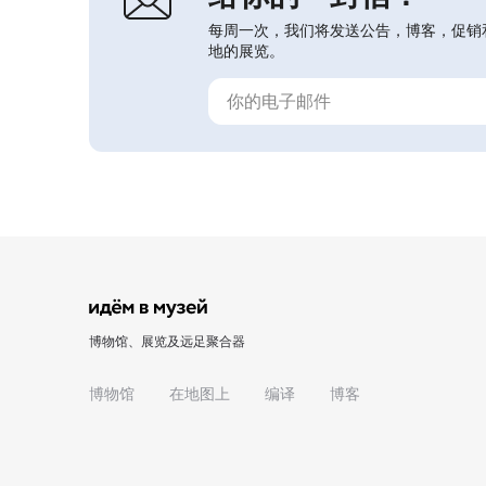
每周一次，我们将发送公告，博客，促销
地的展览。
博物馆、展览及远足聚合器
博物馆
在地图上
编译
博客