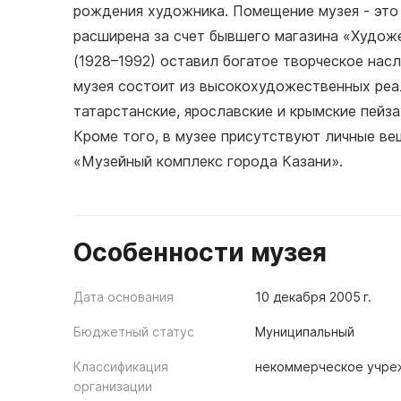
рождения художника. Помещение музея - это
расширена за счет бывшего магазина «Худож
(1928–1992) оставил богатое творческое нас
музея состоит из высокохудожественных реа
татарстанские, ярославские и крымские пейз
Кроме того, в музее присутствуют личные в
«Музейный комплекс города Казани».
Особенности музея
Дата основания
10 декабря 2005 г.
Бюджетный статус
Муниципальный
Классификация
некоммерческое учре
организации