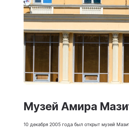
Музей Амира Мази
10 декабря 2005 года был открыт музей Мази