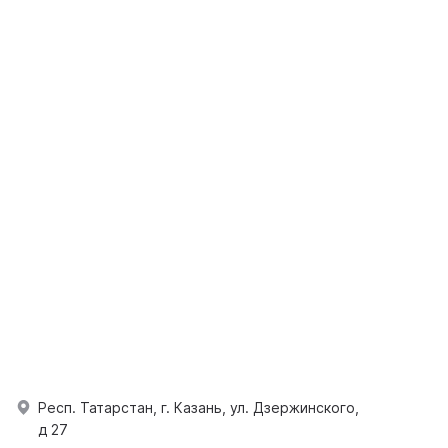
Респ. Татарстан, г. Казань, ул. Дзержинского,
д 27