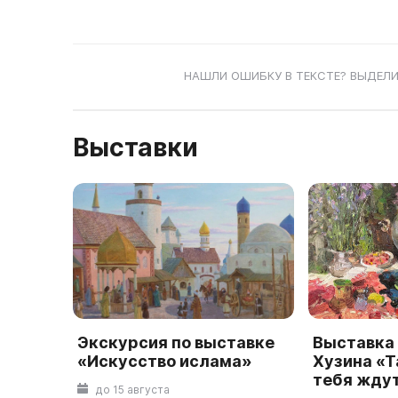
НАШЛИ ОШИБКУ В ТЕКСТЕ? ВЫДЕЛИ
Выставки
Экскурсия по выставке
Выставка
«Искусство ислама»
Хузина «Т
тебя жду
до 15 августа