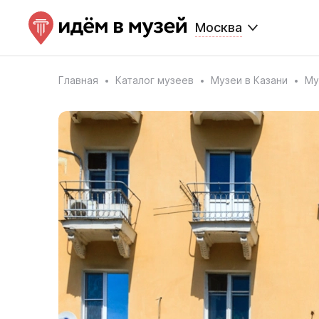
Москва
Главная
Каталог музеев
Музеи в Казани
Му