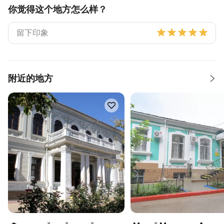
你觉得这个地方怎么样？
附近的地方