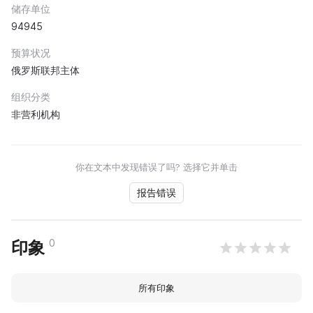
储存单位
94945
预算状况
俄罗斯联邦主体
组织分类
非营利机构
你在文本中发现错误了吗? 选择它并单击
报告错误
0
印象
所有印象