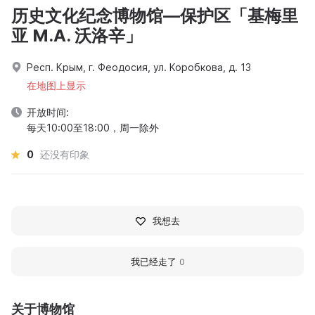
历史文化纪念博物馆—保护区「基梅里
亚 M.A. 沃洛辛」
Респ. Крым, г. Феодосия, ул. Коробкова, д. 13
在地图上显示
开放时间:
每天10:00至18:00，周一除外
0
还没有印象
我想去
我已经走了
0
关于博物馆