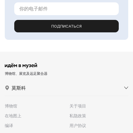
ПОДПИСАТЬСЯ
博物馆、展览及远足聚合器
莫斯科
博物馆
关于项目
在地图上
私隐政策
编译
用户协议