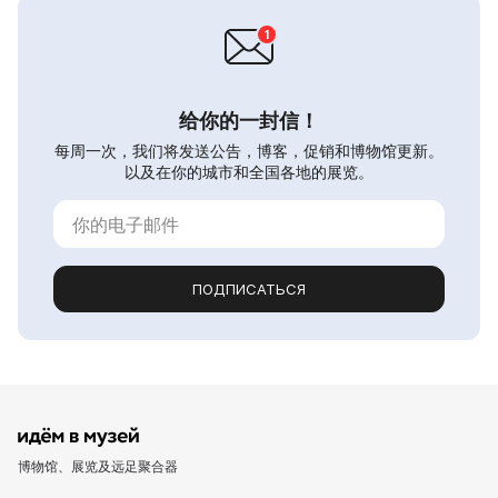
给你的一封信！
每周一次，我们将发送公告，博客，促销和博物馆更新。
以及在你的城市和全国各地的展览。
ПОДПИСАТЬСЯ
博物馆、展览及远足聚合器