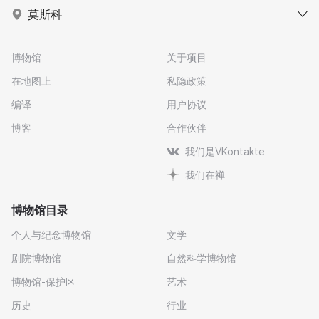
莫斯科
博物馆
关于项目
在地图上
私隐政策
编译
用户协议
博客
合作伙伴
我们是VKontakte
我们在禅
博物馆目录
个人与纪念博物馆
文学
剧院博物馆
自然科学博物馆
博物馆-保护区
艺术
历史
行业