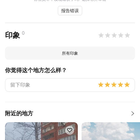
报告错误
0
印象
所有印象
你觉得这个地方怎么样？
附近的地方