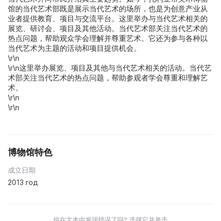
馆的当代艺术部既是展示当代艺术的场所，也是为创意产业从
业者提供教育、项目与交流平台。这里举办与当代艺术相关的
展览、研讨会、项目及其他活动。当代艺术部关注当代艺术的
热点问题，帮助观众学会理解并尊重艺术。它还为参与各种以
当代艺术为主题的活动和项目提供机会。
\r\n
\r\n这里举办展览、项目及其他与当代艺术相关的活动。当代艺
术部关注当代艺术的热点问题，帮助参观者学会尊重和理解艺
术。
\r\n
\r\n
博物馆特色
成立日期
2013 год
你在文本中发现错误了吗? 选择它并单击