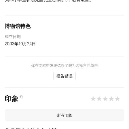
博物馆特色
成立日期
2003年10月22日
你在文本中发现错误了吗? 选择它并单击
报告错误
0
印象
所有印象