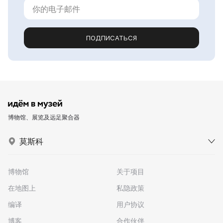
ПОДПИСАТЬСЯ
博物馆、展览及远足聚合器
莫斯科
博物馆
关于项目
在地图上
私隐政策
编译
用户协议
博客
合作伙伴