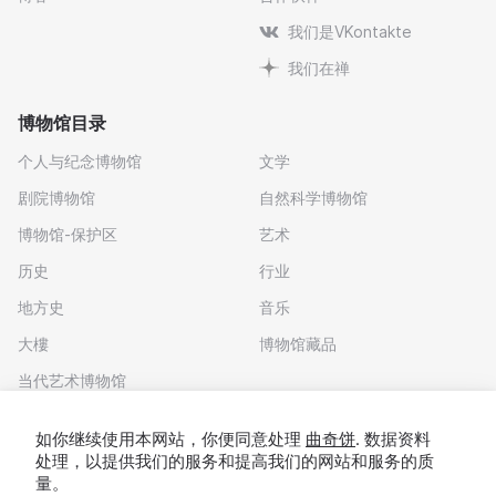
我们是VKontakte
我们在禅
博物馆目录
个人与纪念博物馆
文学
剧院博物馆
自然科学博物馆
博物馆-保护区
艺术
历史
行业
地方史
音乐
大樓
博物馆藏品
当代艺术博物馆
下载应用程序
如你继续使用本网站，你便同意处理
曲奇饼
. 数据资料
处理，以提供我们的服务和提高我们的网站和服务的质
量。