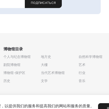
ПОДПИСАТЬСЯ
博物馆目录
个人与纪念博物馆
地方史
自然科学博物馆
剧院博物馆
大樓
艺术
博物馆-保护区
当代艺术博物馆
行业
历史
文学
音乐
处理，以提供我们的服务和提高我们的网站和服务的质量。