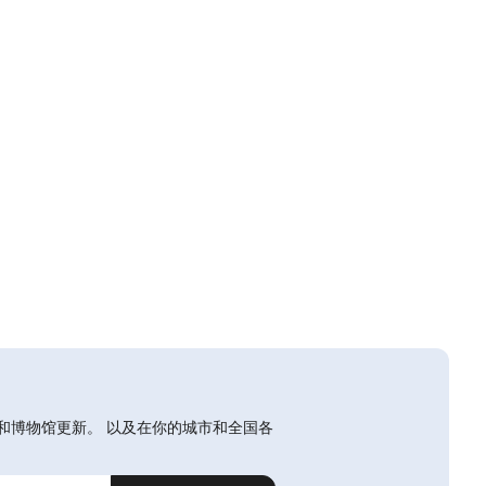
和博物馆更新。 以及在你的城市和全国各