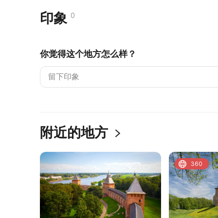
印象
0
你觉得这个地方怎么样？
附近的地方
360