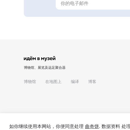
博物馆、展览及远足聚合器
博物馆
在地图上
编译
博客
如你继续使用本网站，你便同意处理
曲奇饼
. 数据资料 