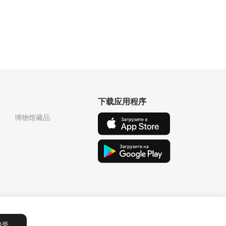
下载应用程序
博物馆藏品
接受