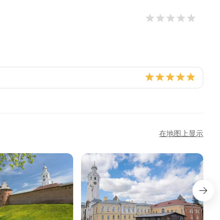
在地图上显示