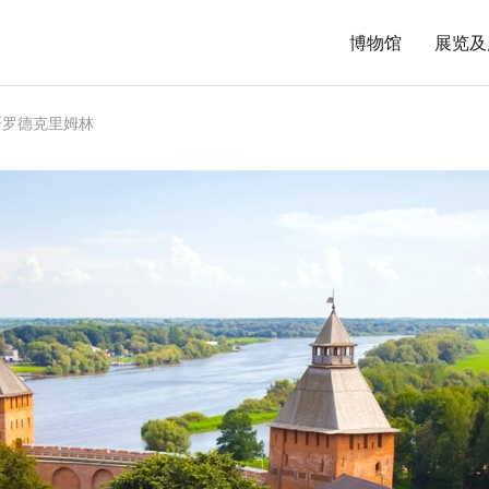
博物馆
展览及
哥罗德克里姆林