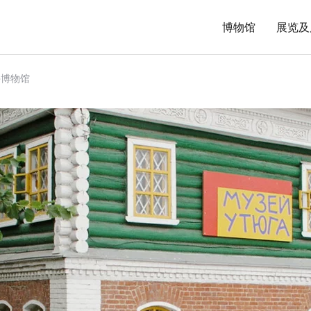
博物馆
展览及
斗博物馆