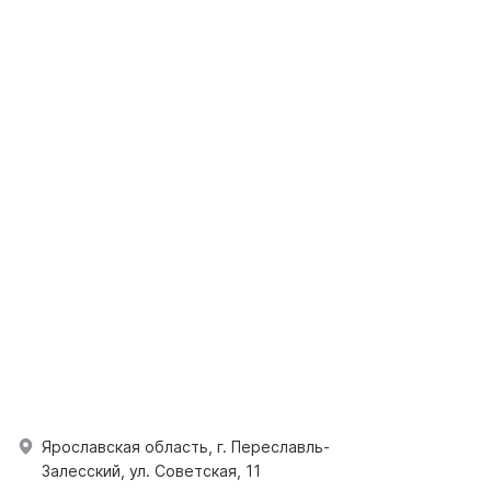
Ярославская область, г. Переславль-
Залесский, ул. Советская, 11