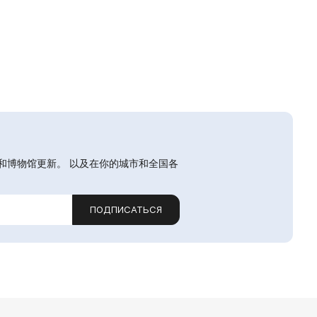
和博物馆更新。 以及在你的城市和全国各
ПОДПИСАТЬСЯ