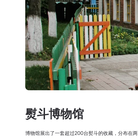
熨斗博物馆
博物馆展出了一套超过200台熨斗的收藏，分布在