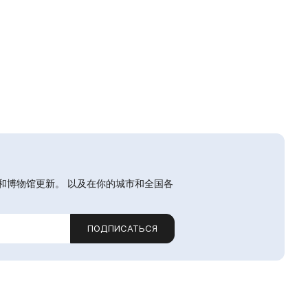
和博物馆更新。 以及在你的城市和全国各
ПОДПИСАТЬСЯ