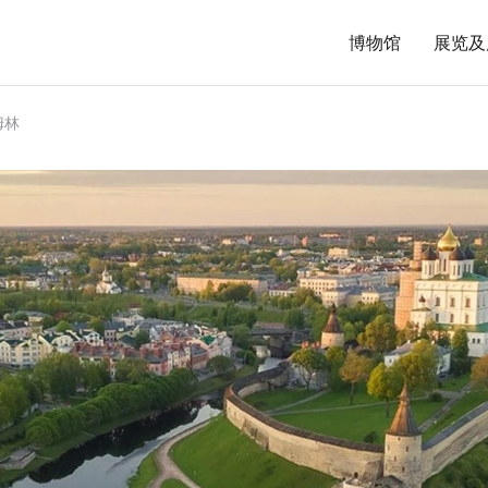
博物馆
展览及
姆林