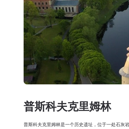
普斯科夫克里姆林
普斯科夫克里姆林是一个历史遗址，位于一处石灰