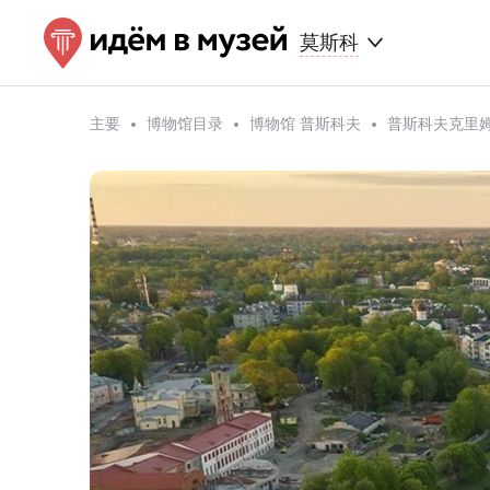
莫斯科
主要
博物馆目录
博物馆 普斯科夫
普斯科夫克里