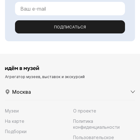
ПОДПИСАТЬСЯ
Агрегатор музеев, выставок и экскурсий
Москва
Музеи
О проекте
На карте
Политика
конфиденциальности
Подборки
Пользовательское