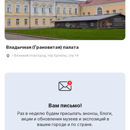
Владычная (Грановитая) палата
г Великий Новгород, тер Кремль, стр 14
Вам письмо!
Раз в неделю будем присылать анонсы, блоги,
акции и обновления музеев и экспозиций в
вашем городе и по стране.