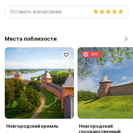
Места поблизости
360
Новгородский кремль
Новгородский
государственный