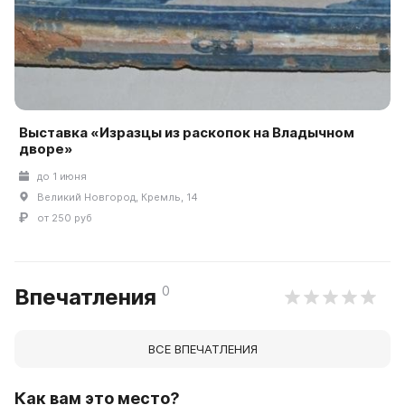
Выставка «Изразцы из раскопок на Владычном
дворе»
до 1 июня
Великий Новгород, Кремль, 14
от 250 руб
0
Впечатления
ВСЕ ВПЕЧАТЛЕНИЯ
Как вам это место?