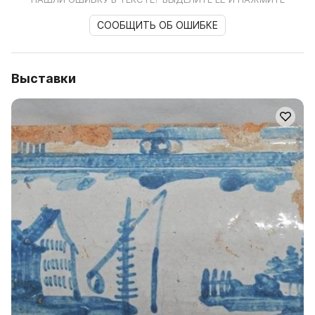
СООБЩИТЬ ОБ ОШИБКЕ
Выставки