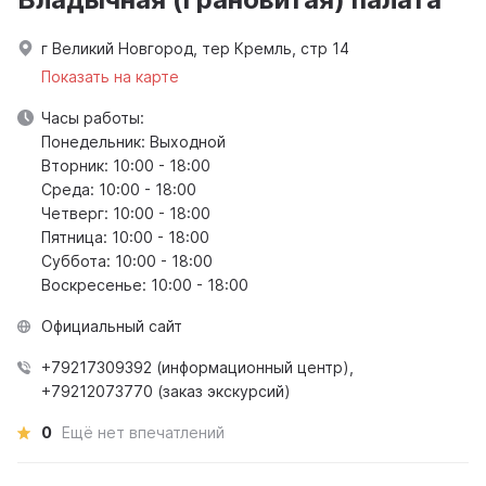
г Великий Новгород, тер Кремль, стр 14
Показать на карте
Часы работы:
Понедельник: Выходной
Вторник: 10:00 - 18:00
Среда: 10:00 - 18:00
Четверг: 10:00 - 18:00
Пятница: 10:00 - 18:00
Суббота: 10:00 - 18:00
Воскресенье: 10:00 - 18:00
Официальный сайт
+79217309392 (информационный центр),
+79212073770 (заказ экскурсий)
0
Ещё нет впечатлений