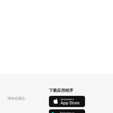
下载应用程序
博物馆藏品