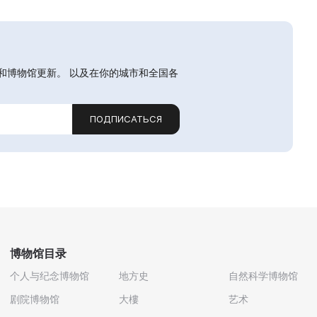
和博物馆更新。 以及在你的城市和全国各
ПОДПИСАТЬСЯ
博物馆目录
个人与纪念博物馆
地方史
自然科学博物馆
剧院博物馆
大樓
艺术