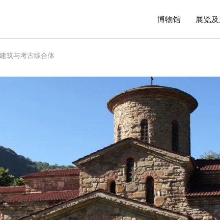
博物馆
展览及
建筑与考古综合体