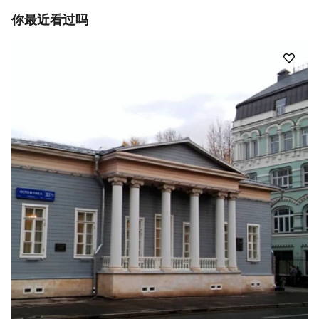
你最近看过吗