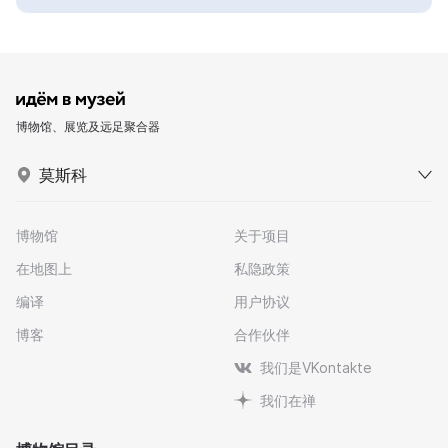
博物馆、展览及远足聚合器
莫斯科
博物馆
关于项目
在地图上
私隐政策
编译
用户协议
博客
合作伙伴
我们是VKontakte
我们在禅