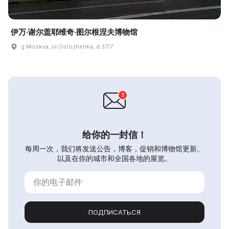
伊万·谢尔盖耶维奇·图尔根涅夫博物馆
g Moskva, ul Ostozhenka, d 37/7
给你的一封信！
每周一次，我们将发送公告，博客，促销和博物馆更新。
以及在你的城市和全国各地的展览。
ПОДПИСАТЬСЯ