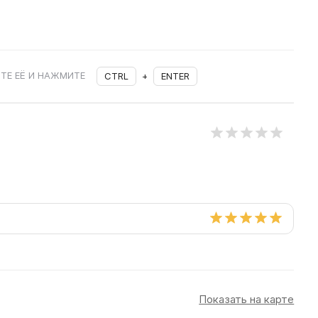
ТЕ ЕЁ И НАЖМИТЕ
CTRL
+
ENTER
Показать на карте