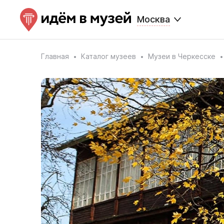
Москва
Главная
Каталог музеев
Музеи в Черкесске