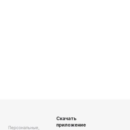
Скачать
приложение
Персональные,