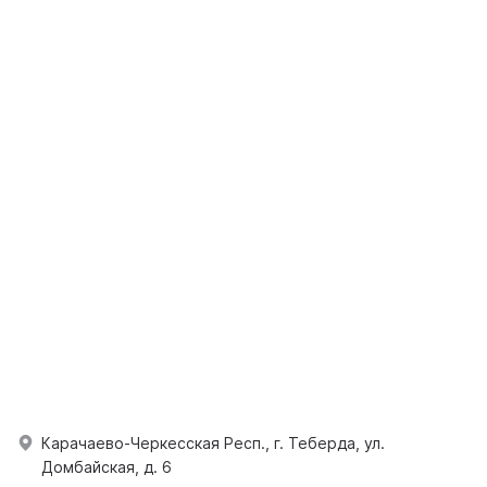
Карачаево-Черкесская Респ., г. Теберда, ул.
Домбайская, д. 6