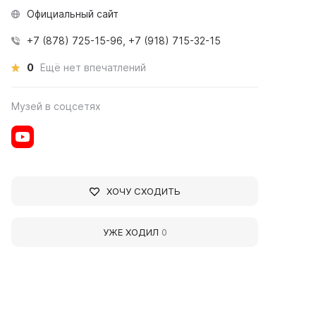
Официальный сайт
+7 (878) 725-15-96, +7 (918) 715-32-15
0
Ещё нет впечатлений
Музей в соцсетях
ХОЧУ СХОДИТЬ
УЖЕ ХОДИЛ
0