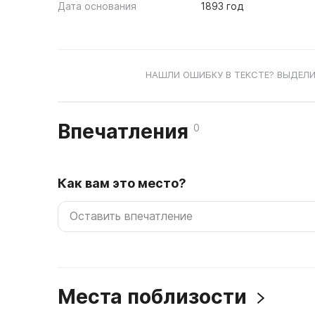
Дата основания
1893 год
НАШЛИ ОШИБКУ В ТЕКСТЕ? ВЫДЕЛИ
Впечатления
0
Как вам это место?
Места поблизости