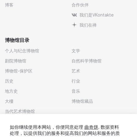
博客
合作伙伴
我们是VKontakte
我们在禅
博物馆目录
个人与纪念博物馆
文学
剧院博物馆
自然科学博物馆
博物馆-保护区
艺术
历史
行业
地方史
音乐
大樓
博物馆藏品
当代艺术博物馆
下载应用程序
如你继续使用本网站，你便同意处理
曲奇饼
. 数据资料
处理，以提供我们的服务和提高我们的网站和服务的质