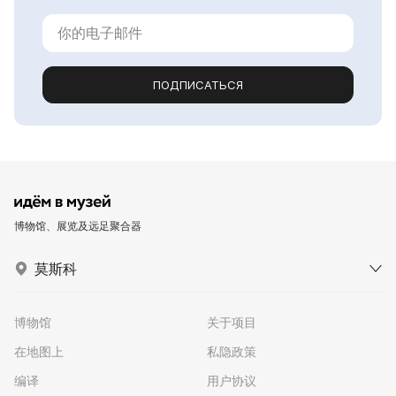
ПОДПИСАТЬСЯ
博物馆、展览及远足聚合器
莫斯科
博物馆
关于项目
在地图上
私隐政策
编译
用户协议