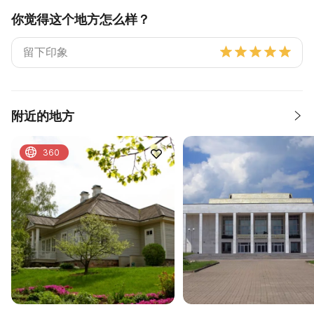
你觉得这个地方怎么样？
附近的地方
360