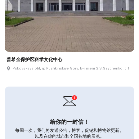
普希金保护区科学文化中心
Pskovskaya obl, rp Pushkinskiye Gory, b-r imeni S.S.Geychenko, d 1
给你的一封信！
每周一次，我们将发送公告，博客，促销和博物馆更新。
以及在你的城市和全国各地的展览。