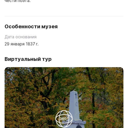
чести поэта.
Особенности музея
Дата основания
29 января 1837 г.
Виртуальный тур
360°