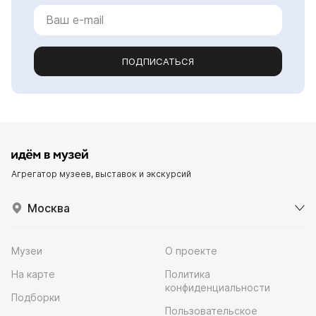
ПОДПИСАТЬСЯ
Агрегатор музеев, выставок и экскурсий
Москва
Музеи
О проекте
На карте
Политика
конфиденциальности
Подборки
Пользовательское