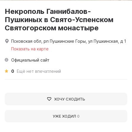
Некрополь Ганнибалов-
Пушкиных в Свято-Успенском
Святогорском монастыре
Псковская обл, рп Пушкинские Горы, ул Пушкинская, д 1
Показать на карте
Официальный сайт
0
Ещё нет впечатлений
ХОЧУ СХОДИТЬ
УЖЕ ХОДИЛ
0