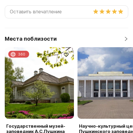
Места поблизости
360
Государственный музей-
Научно-культурный це
заповедник А.С.Пушкина
Пушкинского заповед