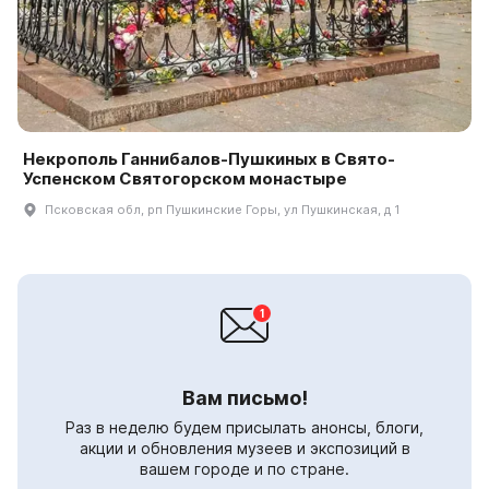
Некрополь Ганнибалов-Пушкиных в Свято-
Успенском Святогорском монастыре
Псковская обл, рп Пушкинские Горы, ул Пушкинская, д 1
Вам письмо!
Раз в неделю будем присылать анонсы, блоги,
акции и обновления музеев и экспозиций в
вашем городе и по стране.