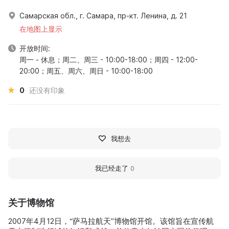
Самарская обл., г. Самара, пр-кт. Ленина, д. 21
在地图上显示
开放时间:
周一 - 休息；周二、周三 - 10:00-18:00；周四 - 12:00-
20:00；周五、周六、周日 - 10:00-18:00
0
还没有印象
我想去
我已经走了
0
关于博物馆
2007年4月12日，“萨马拉航天”博物馆开馆。该馆旨在宣传航