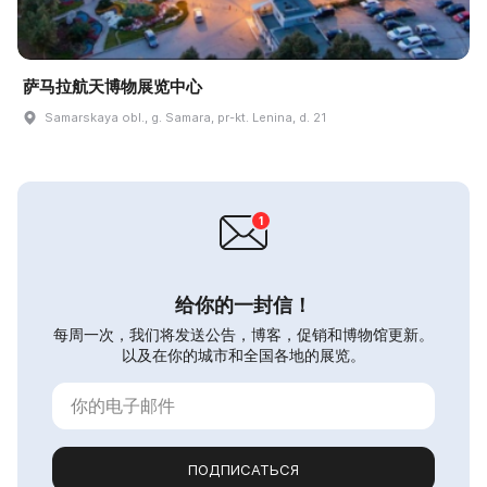
萨马拉航天博物展览中心
Samarskaya obl., g. Samara, pr-kt. Lenina, d. 21
给你的一封信！
每周一次，我们将发送公告，博客，促销和博物馆更新。
以及在你的城市和全国各地的展览。
ПОДПИСАТЬСЯ