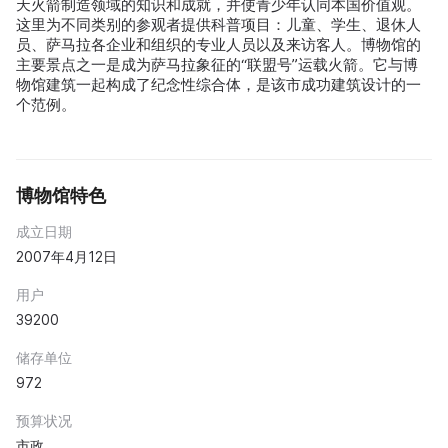
天火箭制造领域的知识和成就，并使青少年认同本国价值观。
这里为不同类别的参观者提供科普项目：儿童、学生、退休人
员、萨马拉各企业和组织的专业人员以及来访客人。博物馆的
主要景点之一是成为萨马拉象征的“联盟号”运载火箭。它与博
物馆建筑一起构成了纪念性综合体，是该市成功建筑设计的一
个范例。
博物馆特色
成立日期
2007年4月12日
用户
39200
储存单位
972
预算状况
市政