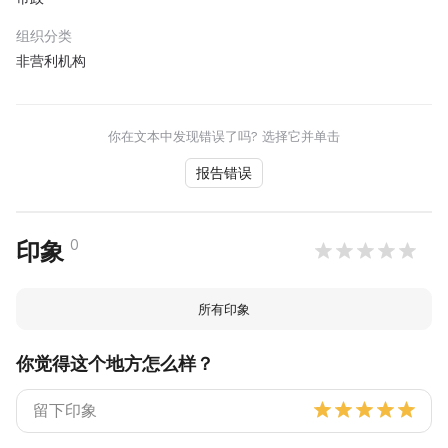
组织分类
非营利机构
你在文本中发现错误了吗? 选择它并单击
报告错误
0
印象
所有印象
你觉得这个地方怎么样？