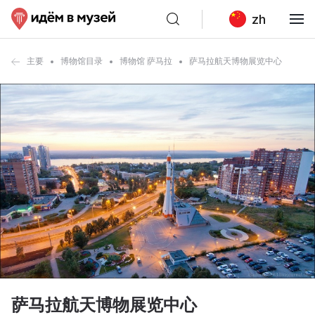
zh
主要
博物馆目录
博物馆 萨马拉
萨马拉航天博物展览中心
萨马拉航天博物展览中心