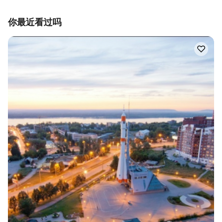
你最近看过吗