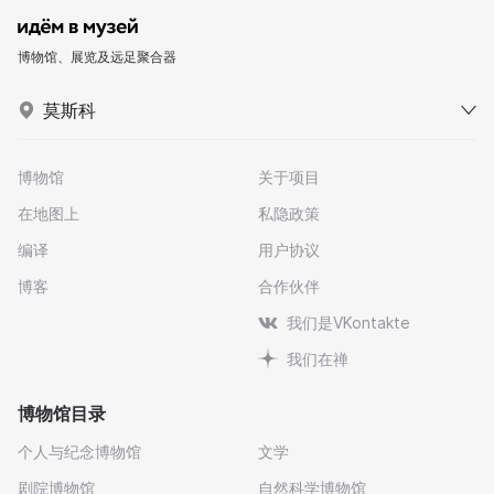
博物馆、展览及远足聚合器
莫斯科
博物馆
关于项目
在地图上
私隐政策
编译
用户协议
博客
合作伙伴
我们是VKontakte
我们在禅
博物馆目录
个人与纪念博物馆
文学
剧院博物馆
自然科学博物馆