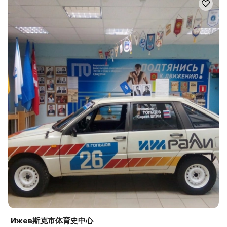
Ижев斯克市体育史中心