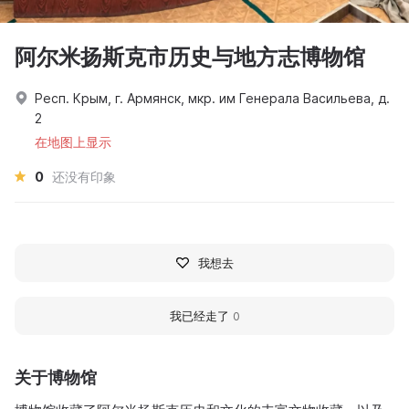
阿尔米扬斯克市历史与地方志博物馆
Респ. Крым, г. Армянск, мкр. им Генерала Васильева, д.
2
在地图上显示
0
还没有印象
我想去
我已经走了
0
关于博物馆