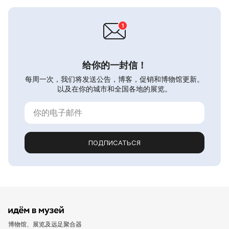
给你的一封信！
每周一次，我们将发送公告，博客，促销和博物馆更新。
以及在你的城市和全国各地的展览。
ПОДПИСАТЬСЯ
博物馆、展览及远足聚合器