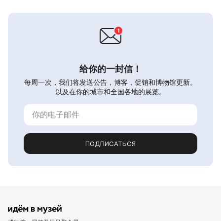
给你的一封信！
每周一次，我们将发送公告，博客，促销和博物馆更新。
以及在你的城市和全国各地的展览。
ПОДПИСАТЬСЯ