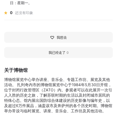
日：星期一。
0
还没有印象
我想去
我已经走了
0
关于博物馆
博物馆展览中心举办讲座、音乐会、专题工作坊、展览及其他
活动。 扎列奇内市的博物馆展览中心于1984年5月30日开馆，
位于封闭行政管理区（ZATO）内。参观者可以在此展开一次引
人入胜的历史之旅，了解苏联时期的生活以及封闭城市居民的
特殊心态。馆内展出国防综合体建设的历史影像与编年史，以
及超过6万件展品，涵盖该市及奔萨州的各个历史时期。博物馆
举办常设与临时展览、讲座、音乐会、工作坊及其他活动。