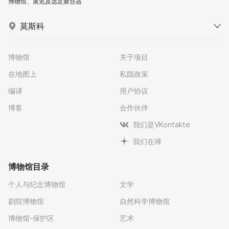
博物馆、展览及远足聚合器
莫斯科
博物馆
关于项目
在地图上
私隐政策
编译
用户协议
博客
合作伙伴
我们是VKontakte
我们在禅
博物馆目录
个人与纪念博物馆
文学
剧院博物馆
自然科学博物馆
博物馆-保护区
艺术