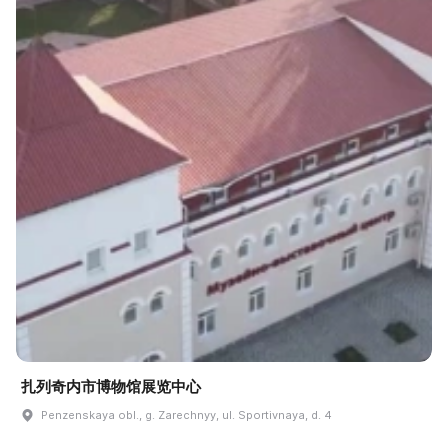
扎列奇内市博物馆展览中心
Penzenskaya obl., g. Zarechnyy, ul. Sportivnaya, d. 4