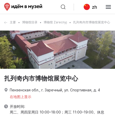
zh
主要
博物馆目录
博物馆 Zarecnyj
扎列奇内市博物馆展览中心
扎列奇内市博物馆展览中心
Пензенская обл., г. Заречный, ул. Спортивная, д. 4
在地图上显示
开放时间:
周二、周四至周日 10:00–18:00；周三 11:00–19:00。休息