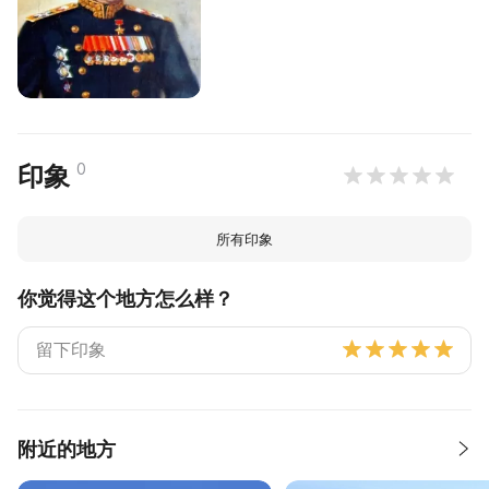
0
印象
所有印象
你觉得这个地方怎么样？
附近的地方